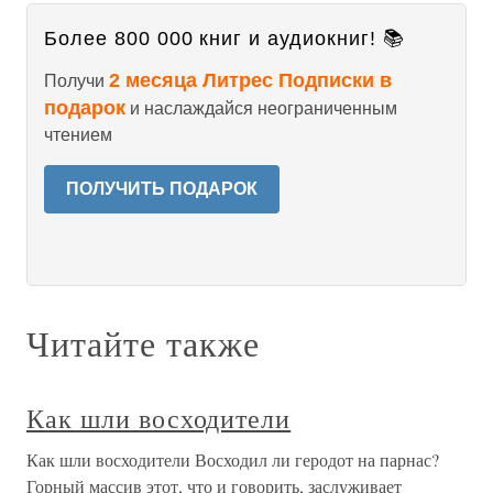
Более 800 000 книг и аудиокниг! 📚
2 месяца Литрес Подписки в
Получи
подарок
и наслаждайся неограниченным
чтением
ПОЛУЧИТЬ ПОДАРОК
Читайте также
Как шли восходители
Как шли восходители Восходил ли геродот на парнас?
Горный массив этот, что и говорить, заслуживает