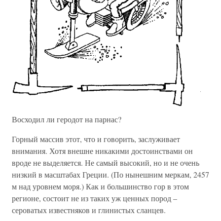
Восходил ли геродот на парнас?
Горный массив этот, что и говорить, заслуживает
внимания. Хотя внешне никакими достоинствами он
вроде не выделяется. Не самый высокий, но и не очень
низкий в масштабах Греции. (По нынешним меркам, 2457
м над уровнем моря.) Как и большинство гор в этом
регионе, состоит не из таких уж ценных пород –
сероватых известняков и глинистых сланцев.