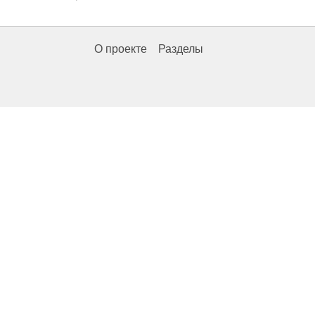
О проекте
Разделы