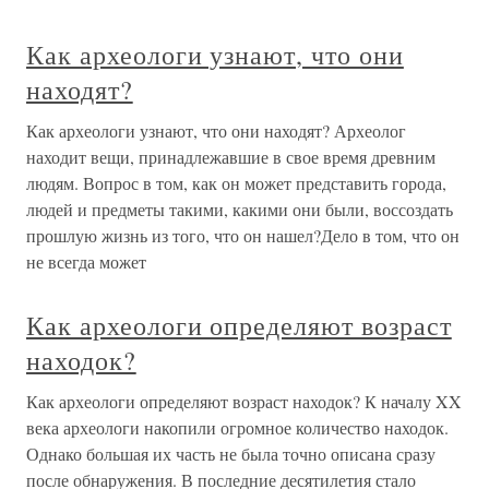
Как археологи узнают, что они
находят?
Как археологи узнают, что они находят? Археолог
находит вещи, принадлежавшие в свое время древним
людям. Вопрос в том, как он может представить города,
людей и предметы такими, какими они были, воссоздать
прошлую жизнь из того, что он нашел?Дело в том, что он
не всегда может
Как археологи определяют возраст
находок?
Как археологи определяют возраст находок? К началу XX
века археологи накопили огромное количество находок.
Однако большая их часть не была точно описана сразу
после обнаружения. В последние десятилетия стало