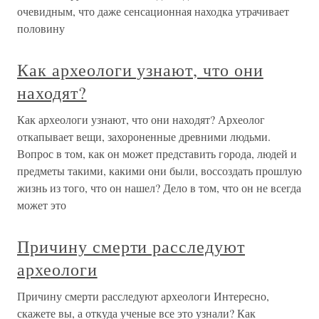
очевидным, что даже сенсационная находка утрачивает
половину
Как археологи узнают, что они
находят?
Как археологи узнают, что они находят? Археолог
откапывает вещи, захороненные древними людьми.
Вопрос в том, как он может представить города, людей и
предметы такими, какими они были, воссоздать прошлую
жизнь из того, что он нашел? Дело в том, что он не всегда
может это
Причину смерти расследуют
археологи
Причину смерти расследуют археологи Интересно,
скажете вы, а откуда ученые все это узнали? Как