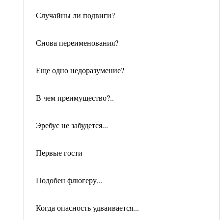
Случайны ли подвиги?
Снова переименования?
Еще одно недоразумение?
В чем преимущество?..
Эребус не забудется...
Первые гости
Подобен флюгеру...
Когда опасность удваивается...