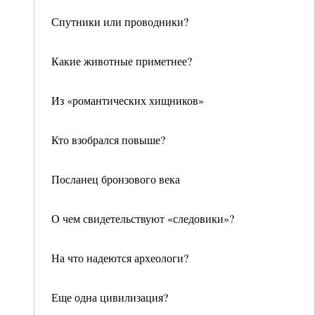
Спутники или проводники?
Какие животные приметнее?
Из «романтических хищников»
Кто взобрался повыше?
Посланец бронзового века
О чем свидетельствуют «следовики»?
На что надеются археологи?
Еще одна цивилизация?