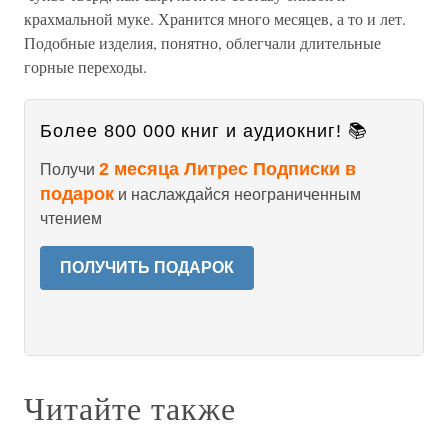
крахмальной муке. Хранится много месяцев, а то и лет.
Подобные изделия, понятно, облегчали длительные
горные переходы.
Более 800 000 книг и аудиокниг! 📚
2 месяца Литрес Подписки в
Получи
подарок
и наслаждайся неограниченным
чтением
ПОЛУЧИТЬ ПОДАРОК
Читайте также