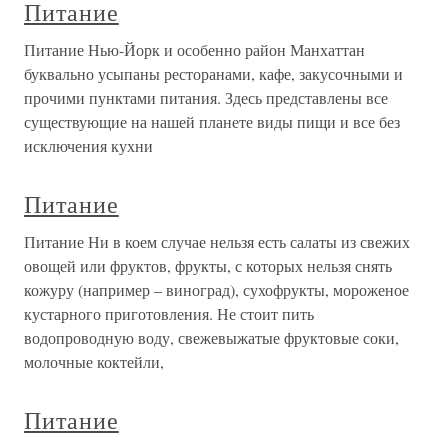
Питание
Питание Нью-Йорк и особенно район Манхаттан
буквально усыпаны ресторанами, кафе, закусочными и
прочими пунктами питания. Здесь представлены все
существующие на нашей планете виды пищи и все без
исключения кухни
Питание
Питание Ни в коем случае нельзя есть салаты из свежих
овощей или фруктов, фрукты, с которых нельзя снять
кожуру (например – виноград), сухофрукты, мороженое
кустарного приготовления. Не стоит пить
водопроводную воду, свежевыжатые фруктовые соки,
молочные коктейли,
Питание