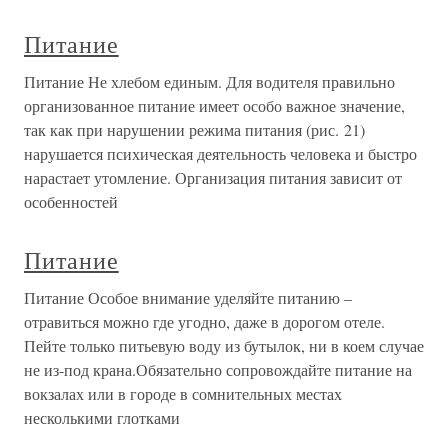
Питание
Питание Не хлебом единым. Для водителя правильно
организованное питание имеет особо важное значение,
так как при нарушении режима питания (рис. 21)
нарушается психическая деятельность человека и быстро
нарастает утомление. Организация питания зависит от
особенностей
Питание
Питание Особое внимание уделяйте питанию –
отравиться можно где угодно, даже в дорогом отеле.
Пейте только питьевую воду из бутылок, ни в коем случае
не из-под крана.Обязательно сопровождайте питание на
вокзалах или в городе в сомнительных местах
несколькими глотками