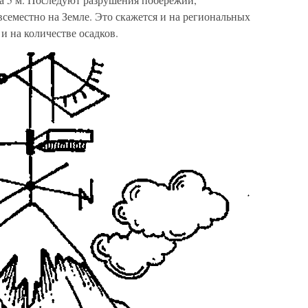
семестно на Земле. Это скажется и на региональных
 на количестве осадков.