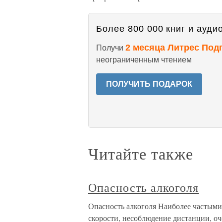
Более 800 000 книг и аудио
2 месяца Литрес Под
Получи
неограниченным чтением
ПОЛУЧИТЬ ПОДАРОК
Читайте также
Опасность алкоголя
Опасность алкоголя Наиболее частым
скорости, несоблюдение дистанции, оч