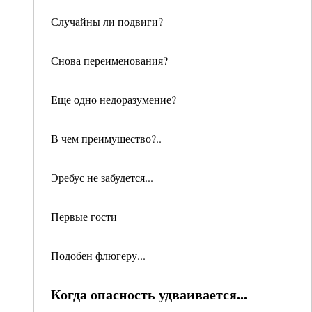
Случайны ли подвиги?
Снова переименования?
Еще одно недоразумение?
В чем преимущество?..
Эребус не забудется...
Первые гости
Подобен флюгеру...
Когда опасность удваивается...