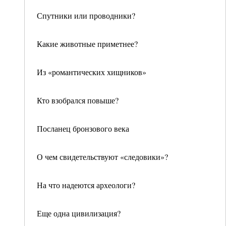
Спутники или проводники?
Какие животные приметнее?
Из «романтических хищников»
Кто взобрался повыше?
Посланец бронзового века
О чем свидетельствуют «следовики»?
На что надеются археологи?
Еще одна цивилизация?