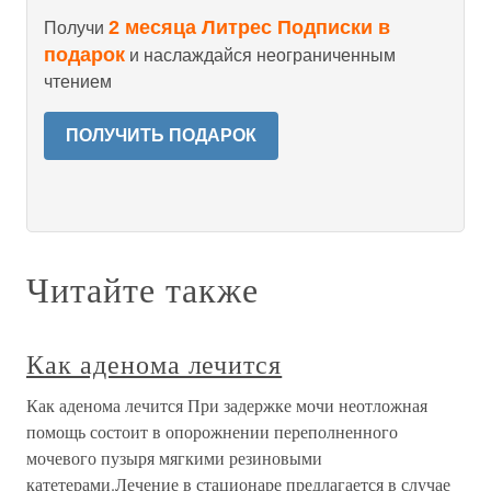
2 месяца Литрес Подписки в
Получи
подарок
и наслаждайся неограниченным
чтением
ПОЛУЧИТЬ ПОДАРОК
Читайте также
Как аденома лечится
Как аденома лечится При задержке мочи неотложная
помощь состоит в опорожнении переполненного
мочевого пузыря мягкими резиновыми
катетерами.Лечение в стационаре предлагается в случае