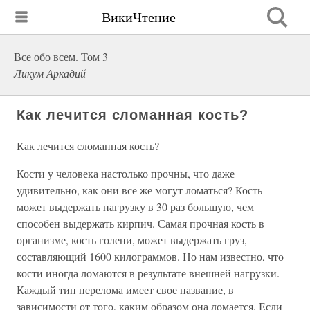
ВикиЧтение
Все обо всем. Том 3
Ликум Аркадий
Как лечится сломанная кость?
Как лечится сломанная кость?
Кости у человека настолько прочны, что даже
удивительно, как они все же могут ломаться? Кость
может выдержать нагрузку в 30 раз большую, чем
способен выдержать кирпич. Самая прочная кость в
организме, кость голени, может выдержать груз,
составляющий 1600 килограммов. Но нам известно, что
кости иногда ломаются в результате внешней нагрузки.
Каждый тип перелома имеет свое название, в
зависимости от того, каким образом она ломается. Если