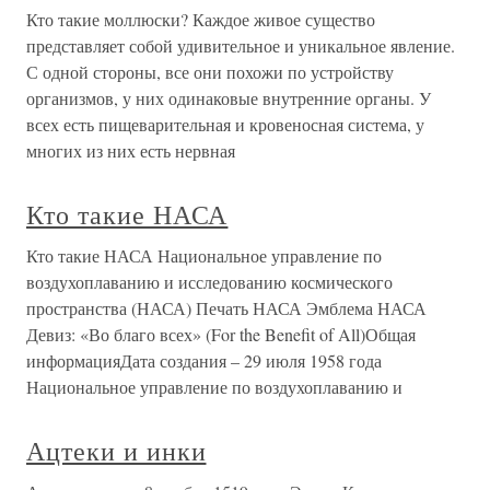
Кто такие моллюски? Каждое живое существо
представляет собой удивительное и уникальное явление.
С одной стороны, все они похожи по устройству
организмов, у них одинаковые внутренние органы. У
всех есть пищеварительная и кровеносная система, у
многих из них есть нервная
Кто такие НАСА
Кто такие НАСА Национальное управление по
воздухоплаванию и исследованию космического
пространства (НАСА) Печать НАСА Эмблема НАСА
Девиз: «Во благо всех» (For the Benefit of All)Общая
информацияДата создания – 29 июля 1958 года
Национальное управление по воздухоплаванию и
Ацтеки и инки