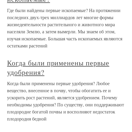
Где были найдены первые ископаемые? На протяжении
последних двух-трех миллиардов лет многие формы
жизнедеятельности растительного и животного мира
населяли Землю, а затем вымерли. Мы знаем об этом,
изучая ископаемые. Большая часть ископаемых являются
остатками растений
Когда были применены первые
удобрения?
Когда были применены первые удобрения? Любое
вещество, внесенное в почву, чтобы обогатить ее и
ускорить рост растений, является удобрением. Почему
необходимы удобрения? По существу, они поддерживают
плодородие богатой почвы и восполняют недостаток
плодородия бедной