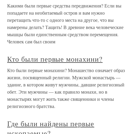
Какими были первые средства передвижения? Если вы
попадаете на необитаемый остров и вам нужно
перетащить что-то с одного места на другое, что вы
намерены делать? Тащить! В древние века человеческие
мышцы были единственным средством перемещения.
Человек сам был своим
Кто были первые монахини?
Кто были первые монахини? Монашество означает образ
жизни, посвященный религии. Мужской монастырь —
здание, в котором живут мужчины, давшие религиозный
обет. Эти мужчины — как правило монахи, но в
монастырях могут жить также священники и члены
религиозного братства.
Где были найдены первые
ископаемые?