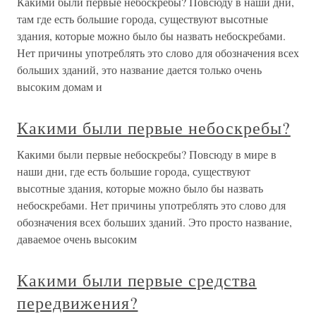
Какими были первые небоскребы? Повсюду в наши дни,
там где есть большие города, существуют высотные
здания, которые можно было бы назвать небоскребами.
Нет причины употреблять это слово для обозначения всех
больших зданий, это название дается только очень
высоким домам и
Какими были первые небоскребы?
Какими были первые небоскребы? Повсюду в мире в
наши дни, где есть большие города, существуют
высотные здания, которые можно было бы назвать
небоскребами. Нет причины употреблять это слово для
обозначения всех больших зданий. Это просто название,
даваемое очень высоким
Какими были первые средства
передвижения?