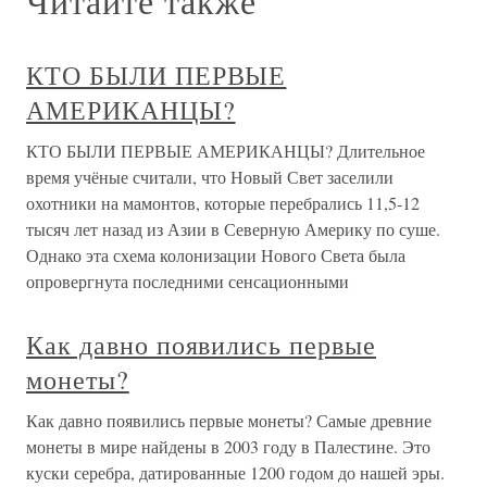
Читайте также
КТО БЫЛИ ПЕРВЫЕ
АМЕРИКАНЦЫ?
КТО БЫЛИ ПЕРВЫЕ АМЕРИКАНЦЫ? Длительное
время учёные считали, что Новый Свет заселили
охотники на мамонтов, которые перебрались 11,5-12
тысяч лет назад из Азии в Северную Америку по суше.
Однако эта схема колонизации Нового Света была
опровергнута последними сенсационными
Как давно появились первые
монеты?
Как давно появились первые монеты? Самые древние
монеты в мире найдены в 2003 году в Палестине. Это
куски серебра, датированные 1200 годом до нашей эры.