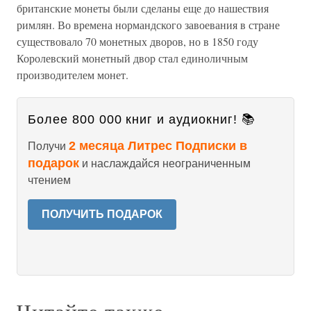
британские монеты были сделаны еще до нашествия
римлян. Во времена нормандского завоевания в стране
существовало 70 монетных дворов, но в 1850 году
Королевский монетный двор стал единоличным
производителем монет.
Более 800 000 книг и аудиокниг! 📚
2 месяца Литрес Подписки в
Получи
подарок
и наслаждайся неограниченным
чтением
ПОЛУЧИТЬ ПОДАРОК