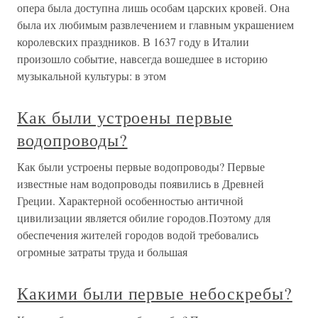
опера была доступна лишь особам царских кровей. Она
была их любимым развлечением и главным украшением
королевских праздников. В 1637 году в Италии
произошло событие, навсегда вошедшее в историю
музыкальной культуры: в этом
Как были устроены первые
водопроводы?
Как были устроены первые водопроводы? Первые
известные нам водопроводы появились в Древней
Греции. Характерной особенностью античной
цивилизации является обилие городов.Поэтому для
обеспечения жителей городов водой требовались
огромные затраты труда и большая
Какими были первые небоскребы?