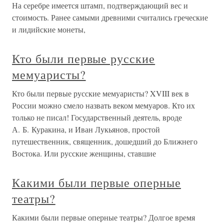
На серебре имеется штамп, подтверждающий вес и
стоимость. Ранее самыми древними считались греческие
и лидийские монеты,
Кто были первые русские
мемуаристы?
Кто были первые русские мемуаристы? XVIII век в
России можно смело назвать веком мемуаров. Кто их
только не писал! Государственный деятель, вроде
А. Б. Куракина, и Иван Лукьянов, простой
путешественник, священник, дошедший до Ближнего
Востока. Или русские женщины, ставшие
Какими были первые оперные
театры?
Какими были первые оперные театры? Долгое время