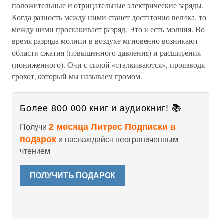
положительные и отрицательные электрические заряды.
Когда разность между ними станет достаточно велика, то
между ними проскакивает разряд. Это и есть молния. Во
время разряда молнии в воздухе мгновенно возникают
области сжатия (повышенного давления) и расширения
(пониженного). Они с силой «сталкиваются», производя
грохот, который мы называем громом.
Более 800 000 книг и аудиокниг! 📚
2 месяца Литрес Подписки в
Получи
подарок
и наслаждайся неограниченным
чтением
ПОЛУЧИТЬ ПОДАРОК