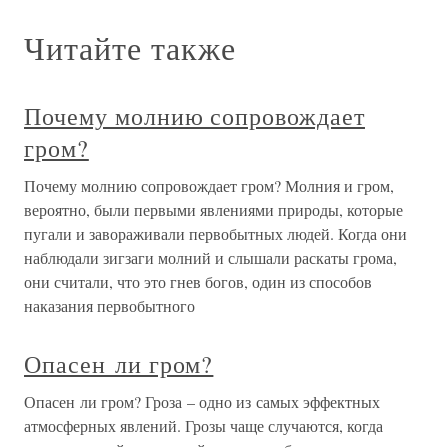
Читайте также
Почему молнию сопровождает
гром?
Почему молнию сопровождает гром? Молния и гром,
вероятно, были первыми явлениями природы, которые
пугали и завораживали первобытных людей. Когда они
наблюдали зигзаги молний и слышали раскаты грома,
они считали, что это гнев богов, один из способов
наказания первобытного
Опасен ли гром?
Опасен ли гром? Гроза – одно из самых эффектных
атмосферных явлений. Грозы чаще случаются, когда