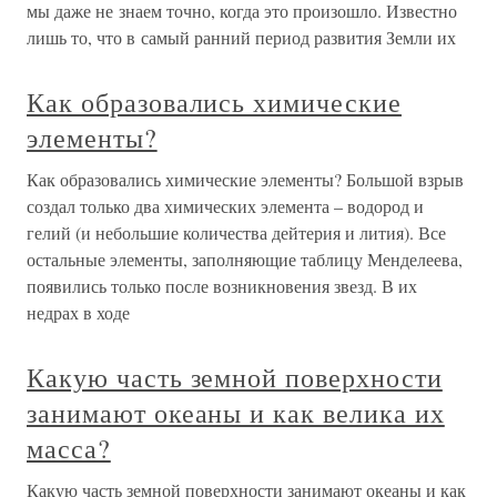
мы даже не знаем точно, когда это произошло. Известно
лишь то, что в самый ранний период развития Земли их
Как образовались химические
элементы?
Как образовались химические элементы? Большой взрыв
создал только два химических элемента – водород и
гелий (и небольшие количества дейтерия и лития). Все
остальные элементы, заполняющие таблицу Менделеева,
появились только после возникновения звезд. В их
недрах в ходе
Какую часть земной поверхности
занимают океаны и как велика их
масса?
Какую часть земной поверхности занимают океаны и как