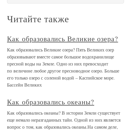
Читайте также
Как образовались Великие озера?
Как образовались Великие озера? Пять Великих озер
образовывают вместе самое большое водохранилище
пресной воды на Земле. Одно из них превосходит
по величине любое другое пресноводное озеро. Больше
его только озеро с соленой водой – Каспийское море.
Бассейн Великих
Как образовались океаны?
Как образовались океаны? В истории Земли существует
еще немало неразгаданных тайн. Одной из них является
вопрос о том, как образовались океаны.На самом деле,