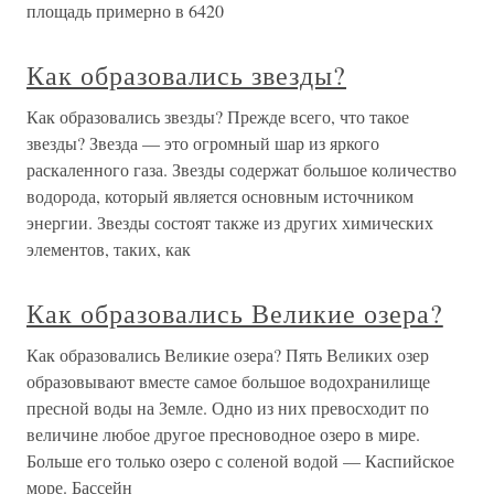
площадь примерно в 6420
Как образовались звезды?
Как образовались звезды? Прежде всего, что такое
звезды? Звезда — это огромный шар из яркого
раскаленного газа. Звезды содержат большое количество
водорода, который является основным источником
энергии. Звезды состоят также из других химических
элементов, таких, как
Как образовались Великие озера?
Как образовались Великие озера? Пять Великих озер
образовывают вместе самое большое водохранилище
пресной воды на Земле. Одно из них превосходит по
величине любое другое пресноводное озеро в мире.
Больше его только озеро с соленой водой — Каспийское
море. Бассейн