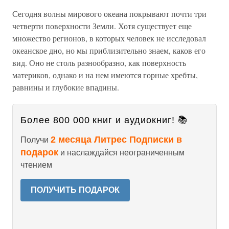
Сегодня волны мирового океана покрывают почти три
четверти поверхности Земли. Хотя существует еще
множество регионов, в которых человек не исследовал
океанское дно, но мы приблизительно знаем, каков его
вид. Оно не столь разнообразно, как поверхность
материков, однако и на нем имеются горные хребты,
равнины и глубокие впадины.
Более 800 000 книг и аудиокниг! 📚
2 месяца Литрес Подписки в
Получи
подарок
и наслаждайся неограниченным
чтением
ПОЛУЧИТЬ ПОДАРОК