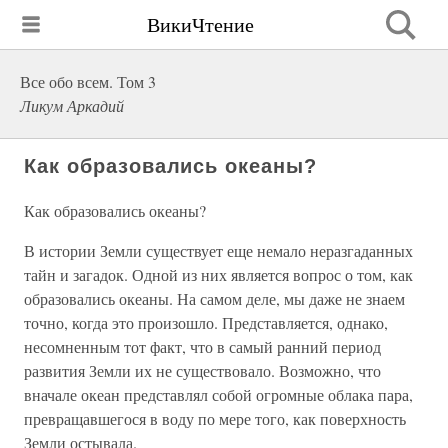
ВикиЧтение
Все обо всем. Том 3
Ликум Аркадий
Как образовались океаны?
Как образовались океаны?
В истории Земли существует еще немало неразгаданных
тайн и загадок. Одной из них является вопрос о том, как
образовались океаны. На самом деле, мы даже не знаем
точно, когда это произошло. Представляется, однако,
несомненным тот факт, что в самый ранний период
развития Земли их не существовало. Возможно, что
вначале океан представлял собой огромные облака пара,
превращавшегося в воду по мере того, как поверхность
Земли остывала.