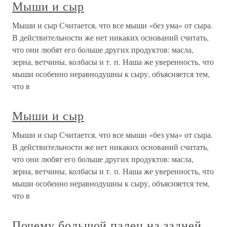
Мыши и сыр
Мыши и сыр Считается, что все мыши «без ума» от сыра.
В действительности же нет никаких оснований считать,
что они любят его больше других продуктов: масла,
зерна, ветчины, колбасы и т. п. Наша же уверенность, что
мыши особенно неравнодушны к сыру, объясняется тем,
что в
Мыши и сыр
Мыши и сыр Считается, что все мыши «без ума» от сыра.
В действительности же нет никаких оснований считать,
что они любят его больше других продуктов: масла,
зерна, ветчины, колбасы и т. п. Наша же уверенность, что
мыши особенно неравнодушны к сыру, объясняется тем,
что в
Почему большой палец на задней