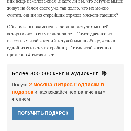
них вещь немаловажная. Знаете ли вы, что летучие мыши
живут на белом свете уже так долго, что их можно
считать одним из старейших отрядов млекопитающих?
Обнаружены окаменелые останки летучих мышей,
которым около 60 миллионов лет! Самое древнее из
известных изображений летучей мыши обнаружено в
одной из египетских гробниц. Этому изображению
примерно 4 тысячи лет.
Более 800 000 книг и аудиокниг! 📚
2 месяца Литрес Подписки в
Получи
подарок
и наслаждайся неограниченным
чтением
ПОЛУЧИТЬ ПОДАРОК