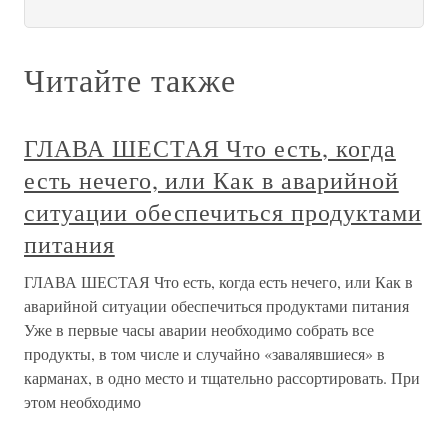
Читайте также
ГЛАВА ШЕСТАЯ Что есть, когда
есть нечего, или Как в аварийной
ситуации обеспечиться продуктами
питания
ГЛАВА ШЕСТАЯ Что есть, когда есть нечего, или Как в
аварийной ситуации обеспечиться продуктами питания
Уже в первые часы аварии необходимо собрать все
продукты, в том числе и случайно «завалявшиеся» в
карманах, в одно место и тщательно рассортировать. При
этом необходимо