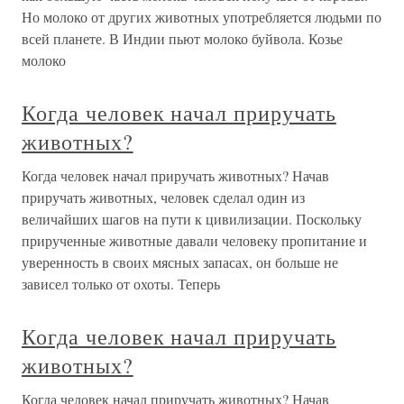
Но молоко от других животных употребляется людьми по
всей планете. В Индии пьют молоко буйвола. Козье
молоко
Когда человек начал приручать
животных?
Когда человек начал приручать животных? Начав
приручать животных, человек сделал один из
величайших шагов на пути к цивилизации. Поскольку
прирученные животные давали человеку пропитание и
уверенность в своих мясных запасах, он больше не
зависел только от охоты. Теперь
Когда человек начал приручать
животных?
Когда человек начал приручать животных? Начав