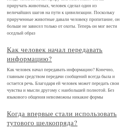
приручать животных, человек сделал один из
величайших шагов на пути к цивилизации. Поскольку
прирученные животные давали человеку пропитание, он
больше не зависел только от охоты. Теперь он мог вести
оседлый образ
Как человек начал передавать
информацию?
Как человек начал передавать информацию? Конечно,
главным средством передачи сообщений всегда была и
остается речь. Благодаря ей человек может передать свои
чувства и мысли другому с наибольшей полнотой. Без
языкового общения невозможны никакие формы
Когда впервые стали использовать
тутового шелкопряда?