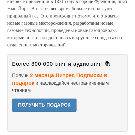
впервые применили в 1821 году в городе Фредония, штат
Нью-Йорк. В настоящее время больше используют
природный газ. Это происходит потому, что открыты
новые газовые месторождения, разработаны новые
газовые технологии, проведены новые газопроводы,
которые позволяют доставлять в крупные города газ из
отдаленных месторождений.
Более 800 000 книг и аудиокниг! 📚
2 месяца Литрес Подписки в
Получи
подарок
и наслаждайся неограниченным
чтением
ПОЛУЧИТЬ ПОДАРОК