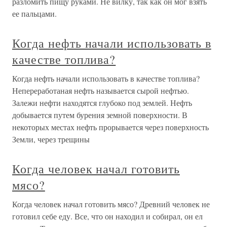
разломить пищу руками. Не вилку, так как он мог взять
ее пальцами.
Когда нефть начали использовать в
качестве топлива?
Когда нефть начали использовать в качестве топлива?
Непереработаная нефть называется сырой нефтью.
Залежи нефти находятся глубоко под землей. Нефть
добывается путем бурения земной поверхности. В
некоторых местах нефть прорывается через поверхность
Земли, через трещины
Когда человек начал готовить
мясо?
Когда человек начал готовить мясо? Древний человек не
готовил себе еду. Все, что он находил и собирал, он ел