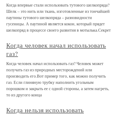
Когда впервые стали использовать тутового шелкопряда?
Шелк – это нить или ткань, изготовленные из тончайшей
паутины тутового шелкопряда – разновидности
гусеницы. А паутиной является кокон, который прядет
шелкопряд в процессе своего развития в мотылька.Секрет
Когда человек начал использовать
газ?
Когда человек начал использовать газ? Человек может
получать газ из природных месторождений или
производить его.Вот пример того, как можно получить
газ. Если глиняную трубку наполнить угольным
порошком и закрыть ее с одной стороны, а затем нагреть,
то из другого конца
Когда нельзя использовать