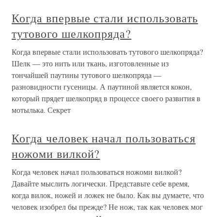
Когда впервые стали использовать
тутового шелкопряда?
Когда впервые стали использовать тутового шелкопряда?
Шелк — это нить или ткань, изготовленные из
тончайшей паутины тутового шелкопряда —
разновидности гусеницы. А паутиной является кокон,
который прядет шелкопряд в процессе своего развития в
мотылька. Секрет
Когда человек начал пользоваться
ножоми вилкой?
Когда человек начал пользоваться ножоми вилкой?
Давайте мыслить логически. Представьте себе время,
когда вилок, ножей и ложек не было. Как вы думаете, что
человек изобрел бы прежде? Не нож, так как человек мог