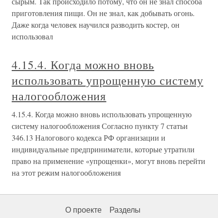
сырым. Так происходило потому, что он не знал способа
приготовления пищи. Он не знал, как добывать огонь.
Даже когда человек научился разводить костер, он
использовал
4.15.4. Когда можно вновь
использовать упрощенную систему
налогообложения
4.15.4. Когда можно вновь использовать упрощенную
систему налогообложения Согласно пункту 7 статьи
346.13 Налогового кодекса РФ организации и
индивидуальные предприниматели, которые утратили
право на применение «упрощенки», могут вновь перейти
на этот режим налогообложения
О проекте
Разделы