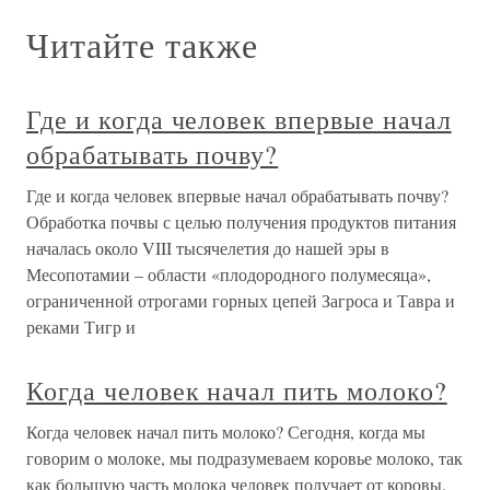
Читайте также
Где и когда человек впервые начал
обрабатывать почву?
Где и когда человек впервые начал обрабатывать почву?
Обработка почвы с целью получения продуктов питания
началась около VIII тысячелетия до нашей эры в
Месопотамии – области «плодородного полумесяца»,
ограниченной отрогами горных цепей Загроса и Тавра и
реками Тигр и
Когда человек начал пить молоко?
Когда человек начал пить молоко? Сегодня, когда мы
говорим о молоке, мы подразумеваем коровье молоко, так
как большую часть молока человек получает от коровы.