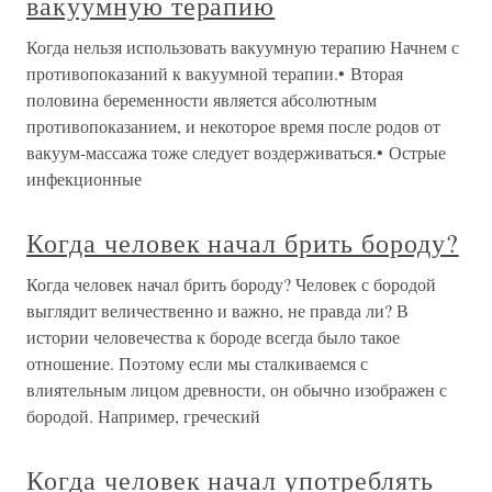
вакуумную терапию
Когда нельзя использовать вакуумную терапию Начнем с
противопоказаний к вакуумной терапии.• Вторая
половина беременности является абсолютным
противопоказанием, и некоторое время после родов от
вакуум-массажа тоже следует воздерживаться.• Острые
инфекционные
Когда человек начал брить бороду?
Когда человек начал брить бороду? Человек с бородой
выглядит величественно и важно, не правда ли? В
истории человечества к бороде всегда было такое
отношение. Поэтому если мы сталкиваемся с
влиятельным лицом древности, он обычно изображен с
бородой. Например, греческий
Когда человек начал употреблять