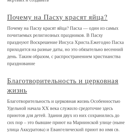
Почему на Пасху красят яйца?
Почему на Пасху красят яйца? Пасха — один из самых
почитаемых религиозных праздников. В Пасху
празднуют Воскрешение Иисуса Христа.Ежегодно Пасха
приходится на разные даты, но это обязательно весенний
день. Таким образом, с распространением христианства
празднование
Благотворительность и церковная
жизнь
Благотворительность и церковная жизнь Особенностью
Удельной начала XX века служило средоточие здесь
приютов для детей. Здания двух из них сохранились до
сих пор – это бывшие приют на Мариинской улице (ныне
улица Аккуратова) и Евангелический приют во имя св.