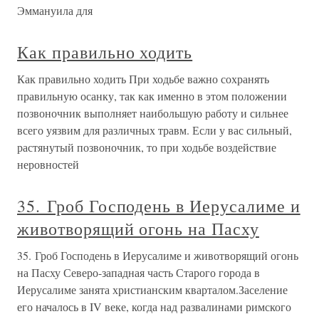
Эммануила для
Как правильно ходить
Как правильно ходить При ходьбе важно сохранять
правильную осанку, так как именно в этом положении
позвоночник выполняет наибольшую работу и сильнее
всего уязвим для различных травм. Если у вас сильный,
растянутый позвоночник, то при ходьбе воздействие
неровностей
35. Гроб Господень в Иерусалиме и
животворящий огонь на Пасху
35. Гроб Господень в Иерусалиме и животворящий огонь
на Пасху Северо-западная часть Старого города в
Иерусалиме занята христианским кварталом.Заселение
его началось в IV веке, когда над развалинами римского