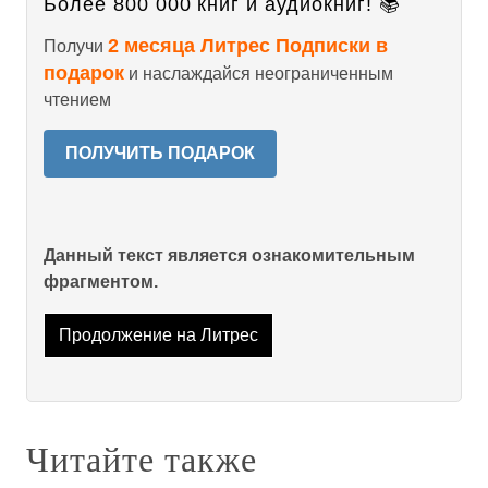
Более 800 000 книг и аудиокниг! 📚
2 месяца Литрес Подписки в
Получи
подарок
и наслаждайся неограниченным
чтением
ПОЛУЧИТЬ ПОДАРОК
Данный текст является ознакомительным
фрагментом.
Продолжение на Литрес
Читайте также