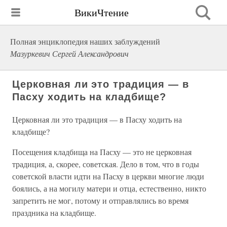
ВикиЧтение
Полная энциклопедия наших заблуждений
Мазуркевич Сергей Александрович
Церковная ли это традиция — в
Пасху ходить на кладбище?
Церковная ли это традиция — в Пасху ходить на
кладбище?
Посещения кладбища на Пасху — это не церковная
традиция, а, скорее, советская. Дело в том, что в годы
советской власти идти на Пасху в церкви многие люди
боялись, а на могилу матери и отца, естественно, никто
запретить не мог, потому и отправлялись во время
праздника на кладбище.