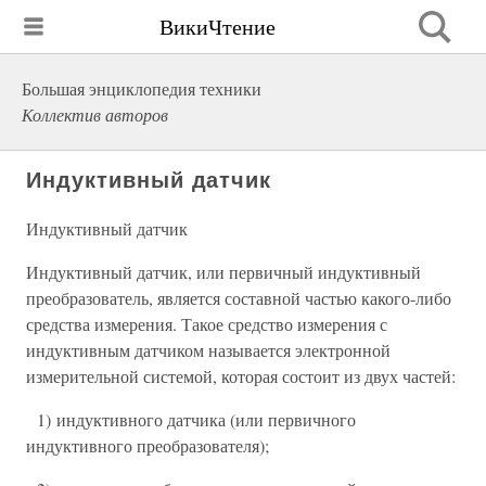
ВикиЧтение
Большая энциклопедия техники
Коллектив авторов
Индуктивный датчик
Индуктивный датчик
Индуктивный датчик, или первичный индуктивный
преобразователь, является составной частью какого-либо
средства измерения. Такое средство измерения с
индуктивным датчиком называется электронной
измерительной системой, которая состоит из двух частей:
1) индуктивного датчика (или первичного
индуктивного преобразователя);