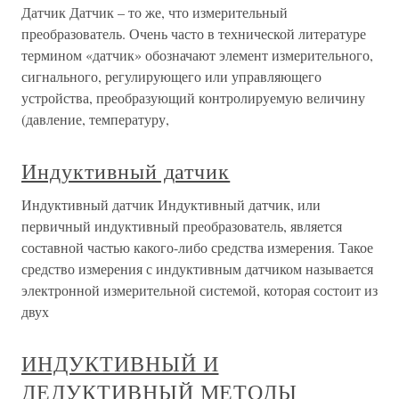
Датчик Датчик – то же, что измерительный
преобразователь. Очень часто в технической литературе
термином «датчик» обозначают элемент измерительного,
сигнального, регулирующего или управляющего
устройства, преобразующий контролируемую величину
(давление, температуру,
Индуктивный датчик
Индуктивный датчик Индуктивный датчик, или
первичный индуктивный преобразователь, является
составной частью какого-либо средства измерения. Такое
средство измерения с индуктивным датчиком называется
электронной измерительной системой, которая состоит из
двух
ИНДУКТИВНЫЙ И
ДЕДУКТИВНЫЙ МЕТОДЫ