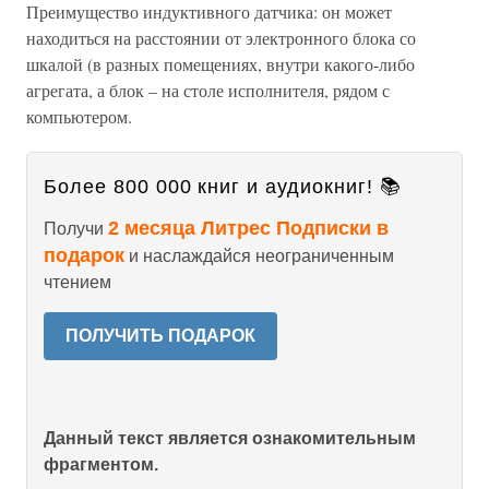
Преимущество индуктивного датчика: он может
находиться на расстоянии от электронного блока со
шкалой (в разных помещениях, внутри какого-либо
агрегата, а блок – на столе исполнителя, рядом с
компьютером.
Более 800 000 книг и аудиокниг! 📚
2 месяца Литрес Подписки в
Получи
подарок
и наслаждайся неограниченным
чтением
ПОЛУЧИТЬ ПОДАРОК
Данный текст является ознакомительным
фрагментом.