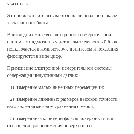
указателя.
Эти повороты отсчитываются по специальной шкале
электронного блока.
В последних моделях электронной измерительной
системы с индуктивным датчиком электронный блок
подключается к компьютеру с принтером и показания
фиксируются в виде цифр.
Применение электронной измерительной системы,
содержащей индуктивный датчик:
1) измерение малых линейных перемещений;
2) измерение линейных размеров высокой точности
изготовления методом сравнения с мерой;
3) измерение отклонений формы поверхности или
отклонений расположения поверхностей.