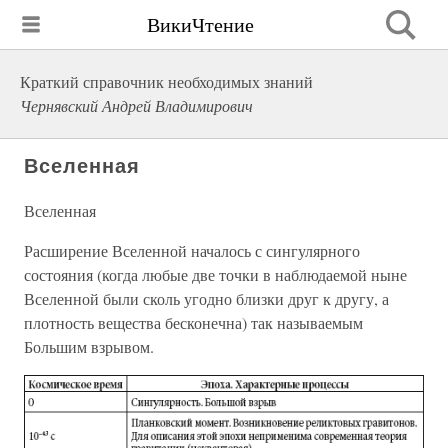
ВикиЧтение
Краткий справочник необходимых знаний
Чернявский Андрей Владимирович
Вселенная
Вселенная
Расширение Вселенной началось с сингулярного
состояния (когда любые две точки в наблюдаемой ныне
Вселенной были сколь угодно близки друг к другу, а
плотность вещества бесконечна) так называемым
Большим взрывом.