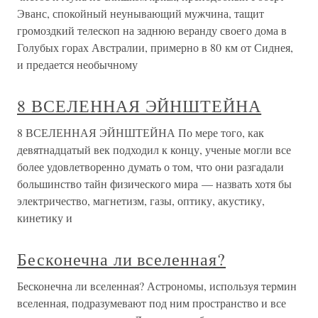
Эванс, спокойный неунывающий мужчина, тащит
громоздкий телескоп на заднюю веранду своего дома в
Голубых горах Австралии, примерно в 80 км от Сиднея,
и предается необычному
8 ВСЕЛЕННАЯ ЭЙНШТЕЙНА
8 ВСЕЛЕННАЯ ЭЙНШТЕЙНА По мере того, как
девятнадцатый век подходил к концу, ученые могли все
более удовлетворенно думать о том, что они разгадали
большинство тайн физического мира — назвать хотя бы
электричество, магнетизм, газы, оптику, акустику,
кинетику и
Бесконечна ли вселенная?
Бесконечна ли вселенная? Астрономы, используя термин
вселенная, подразумевают под ним пространство и все