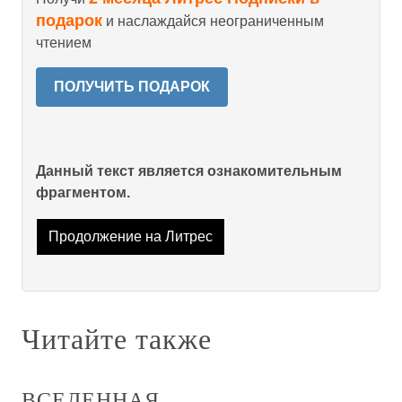
подарок
и наслаждайся неограниченным
чтением
ПОЛУЧИТЬ ПОДАРОК
Данный текст является ознакомительным
фрагментом.
Продолжение на Литрес
Читайте также
ВСЕЛЕННАЯ