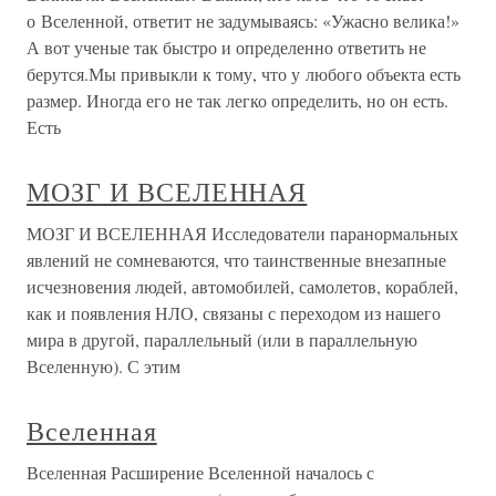
о Вселенной, ответит не задумываясь: «Ужасно велика!»
А вот ученые так быстро и определенно ответить не
берутся.Мы привыкли к тому, что у любого объекта есть
размер. Иногда его не так легко определить, но он есть.
Есть
МОЗГ И ВСЕЛЕННАЯ
МОЗГ И ВСЕЛЕННАЯ Исследователи паранормальных
явлений не сомневаются, что таинственные внезапные
исчезновения людей, автомобилей, самолетов, кораблей,
как и появления НЛО, связаны с переходом из нашего
мира в другой, параллельный (или в параллельную
Вселенную). С этим
Вселенная
Вселенная Расширение Вселенной началось с