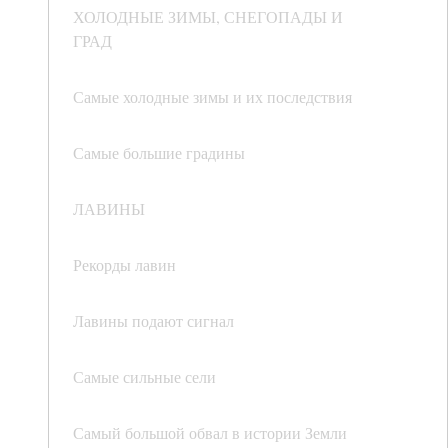
ХОЛОДНЫЕ ЗИМЫ, СНЕГОПАДЫ И
ГРАД
Самые холодные зимы и их последствия
Самые большие градины
ЛАВИНЫ
Рекорды лавин
Лавины подают сигнал
Самые сильные сели
Самый большой обвал в истории Земли