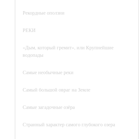
Рекордные оползни
РЕКИ
«Дым, который гремит», или Крупнейшие
водопады
Самые необычные реки
Самый большой овраг на Земле
Самые загадочные озёра
Странный характер самого глубокого озера