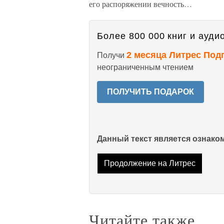
его распоряжении вечность…
Более 800 000 книг и аудио
2 месяца Литрес Под
Получи
неограниченным чтением
ПОЛУЧИТЬ ПОДАРОК
Данный текст является ознак
Продолжение на Литрес
Читайте также