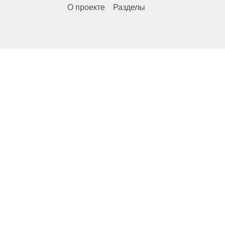
О проекте
Разделы