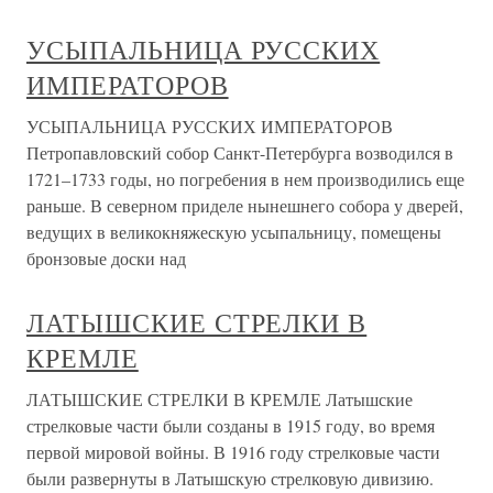
УСЫПАЛЬНИЦА РУССКИХ
ИМПЕРАТОРОВ
УСЫПАЛЬНИЦА РУССКИХ ИМПЕРАТОРОВ
Петропавловский собор Санкт-Петербурга возводился в
1721–1733 годы, но погребения в нем производились еще
раньше. В северном приделе нынешнего собора у дверей,
ведущих в великокняжескую усыпальницу, помещены
бронзовые доски над
ЛАТЫШСКИЕ СТРЕЛКИ В
КРЕМЛЕ
ЛАТЫШСКИЕ СТРЕЛКИ В КРЕМЛЕ Латышские
стрелковые части были созданы в 1915 году, во время
первой мировой войны. В 1916 году стрелковые части
были развернуты в Латышскую стрелковую дивизию.