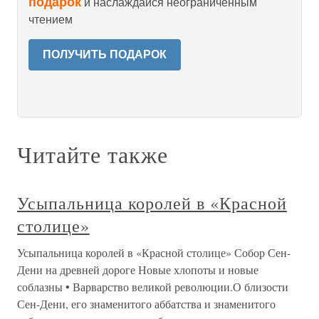
подарок
и наслаждайся неограниченным
чтением
ПОЛУЧИТЬ ПОДАРОК
Читайте также
Усыпальница королей в «Красной
столице»
Усыпальница королей в «Красной столице» Собор Сен-
Дени на древней дороге Новые хлопоты и новые
соблазны • Варварство великой революции.О близости
Сен-Дени, его знаменитого аббатства и знаменитого