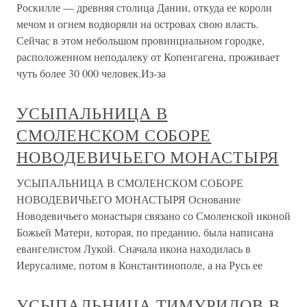
Роскилле — древняя столица Дании, откуда ее короли
мечом и огнем водворяли на островах свою власть.
Сейчас в этом небольшом провинциальном городке,
расположенном неподалеку от Копенгагена, проживает
чуть более 30 000 человек.Из-за
УСЫПАЛЬНИЦА В
СМОЛЕНСКОМ СОБОРЕ
НОВОДЕВИЧЬЕГО МОНАСТЫРЯ
УСЫПАЛЬНИЦА В СМОЛЕНСКОМ СОБОРЕ
НОВОДЕВИЧЬЕГО МОНАСТЫРЯ Основание
Новодевичьего монастыря связано со Смоленской иконой
Божьей Матери, которая, по преданию, была написана
евангелистом Лукой. Сначала икона находилась в
Иерусалиме, потом в Константинополе, а на Русь ее
УСЫПАЛЬНИЦА ТИМУРИДОВ В