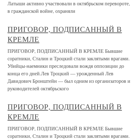
Латыши активно участвовали в октябрьском перевороте,
в гражданской войне, охраняли
ПРИГОВОР, ПОДПИСАННЫЙ В
КРЕМЛЕ
ПРИГОВОР, ПОДПИСАННЫЙ В КРЕМЛЕ Бывшие
соратники, Сталин и Троцкий стали заклятыми врагами.
Убийцы-наемники преследовали вождя оппозиции до
конца его дней.Лев Троцкий — урожденный Лев
Давидович Бронштейн — был одним из организаторов и
руководителей октябрьского
ПРИГОВОР, ПОДПИСАННЫЙ В
КРЕМЛЕ
ПРИГОВОР, ПОДПИСАННЫЙ В КРЕМЛЕ Бывшие
соратники, Сталин и Троцкий стали заклятыми врагами.