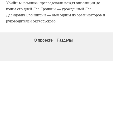
Убийцы-наемники преследовали вождя оппозиции до
конца его дней.Лев Троцкий — урожденный Лев
Давидович Бронштейн — был одним из организаторов и
руководителей октябрьского
О проекте
Разделы