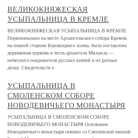
ВЕЛИКОКНЯЖЕСКАЯ
УСЫПАЛЬНИЦА В КРЕМЛЕ
ВЕЛИКОКНЯЖЕСКАЯ УСЫПАЛЬНИЦА В КРЕМЛЕ
Первоначально на месте Архангельского собора Кремля,
на южной стороне Боровицкого холма, была поставлена
деревянная церковь в честь архангела Михаила —
небесного покровителя русских князей в их ратных
делах. Свидетельств о
УСЫПАЛЬНИЦА В
СМОЛЕНСКОМ СОБОРЕ
НОВОДЕВИЧЬЕГО МОНАСТЫРЯ
УСЫПАЛЬНИЦА В СМОЛЕНСКОМ СОБОРЕ
НОВОДЕВИЧЬЕГО МОНАСТЫРЯ Основание
Новодевичьего монастыря связано со Смоленской иконой