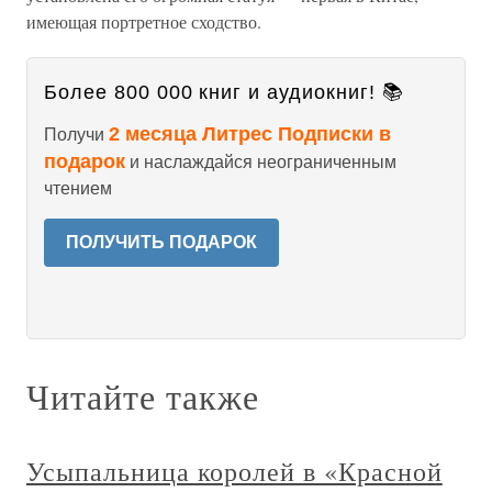
имеющая портретное сходство.
Более 800 000 книг и аудиокниг! 📚
2 месяца Литрес Подписки в
Получи
подарок
и наслаждайся неограниченным
чтением
ПОЛУЧИТЬ ПОДАРОК
Читайте также
Усыпальница королей в «Красной