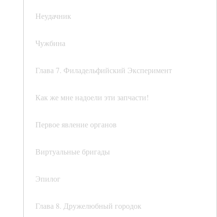
Неудачник
Чужбина
Глава 7. Филадельфийский Эксперимент
Как же мне надоели эти запчасти!
Первое явление органов
Виртуальные бригады
Эпилог
Глава 8. Дружелюбный городок