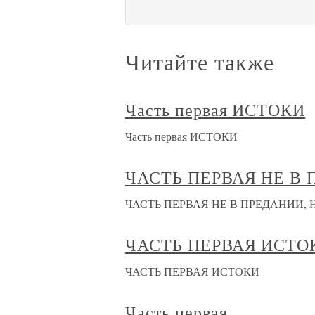
Читайте также
Часть первая ИСТОКИ
Часть первая ИСТОКИ
ЧАСТЬ ПЕРВАЯ НЕ В 
ЧАСТЬ ПЕРВАЯ НЕ В ПРЕДАНИИ, 
ЧАСТЬ ПЕРВАЯ ИСТО
ЧАСТЬ ПЕРВАЯ ИСТОКИ
Часть первая