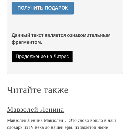
ПОЛУЧИТЬ ПОДАРОК
Данный текст является ознакомительным
фрагментом.
Продолжение на Литрес
Читайте также
Мавзолей Ленина
Мавзолей Ленина Мавзолей… Это слово вошло в наш
словарь из IV века до нашей эры, из забытой ныне