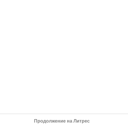
Продолжение на Литрес