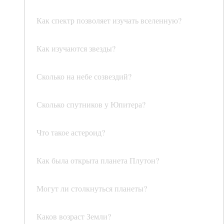
Как спектр позволяет изучать вселенную?
Как изучаются звезды?
Сколько на небе созвездий?
Сколько спутников у Юпитера?
Что такое астероид?
Как была открыта планета Плутон?
Могут ли столкнуться планеты?
Каков возраст Земли?