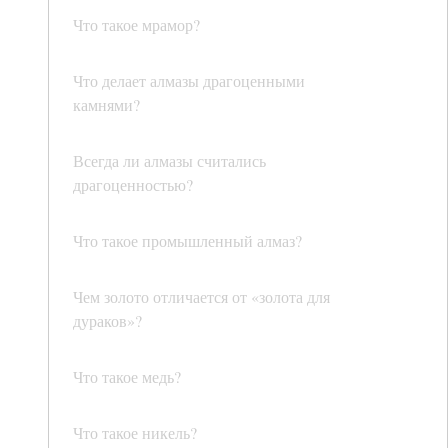
Что такое мрамор?
Что делает алмазы драгоценными
камнями?
Всегда ли алмазы считались
драгоценностью?
Что такое промышленный алмаз?
Чем золото отличается от «золота для
дураков»?
Что такое медь?
Что такое никель?