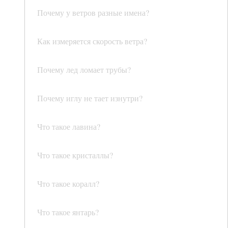
Почему у ветров разные имена?
Как измеряется скорость ветра?
Почему лед ломает трубы?
Почему иглу не тает изнутри?
Что такое лавина?
Что такое кристаллы?
Что такое коралл?
Что такое янтарь?