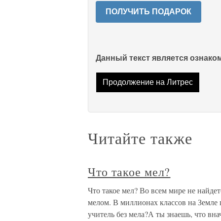
ПОЛУЧИТЬ ПОДАРОК
Данный текст является ознак
Продолжение на Литрес
Читайте также
Что такое мел?
Что такое мел? Во всем мире не найдет
мелом. В миллионах классов на Земле 
учитель без мела?А ты знаешь, что вн