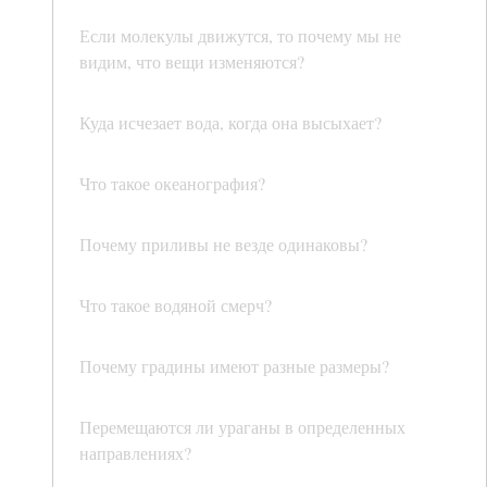
Если молекулы движутся, то почему мы не
видим, что вещи изменяются?
Куда исчезает вода, когда она высыхает?
Что такое океанография?
Почему приливы не везде одинаковы?
Что такое водяной смерч?
Почему градины имеют разные размеры?
Перемещаются ли ураганы в определенных
направлениях?