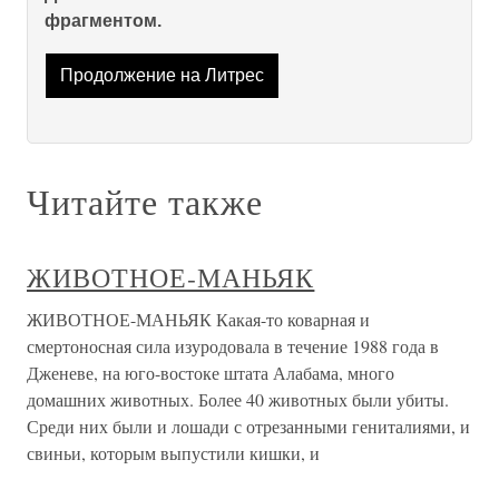
фрагментом.
Продолжение на Литрес
Читайте также
ЖИВОТНОЕ-МАНЬЯК
ЖИВОТНОЕ-МАНЬЯК Какая-то коварная и
смертоносная сила изуродовала в течение 1988 года в
Дженеве, на юго-востоке штата Алабама, много
домашних животных. Более 40 животных были убиты.
Среди них были и лошади с отрезанными гениталиями, и
свиньи, которым выпустили кишки, и