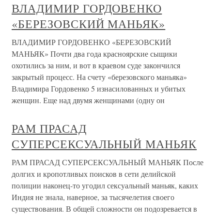
ВЛАДИМИР ГОРДОВЕНКО
«БЕРЕЗОВСКИЙ МАНЬЯК»
ВЛАДИМИР ГОРДОВЕНКО «БЕРЕЗОВСКИЙ
МАНЬЯК» Почти два года красноярские сыщики
охотились за ним, и вот в краевом суде закончился
закрытый процесс. На счету «березовского маньяка»
Владимира Гордовенко 5 изнасилованных и убитых
женщин. Еще над двумя женщинами (одну он
РАМ ПРАСАД
СУПЕРСЕКСУАЛЬНЫЙ МАНЬЯК
РАМ ПРАСАД СУПЕРСЕКСУАЛЬНЫЙ МАНЬЯК После
долгих и кропотливых поисков в сети делийской
полиции наконец-то угодил сексуальный маньяк, каких
Индия не знала, наверное, за тысячелетия своего
существования. В общей сложности он подозревается в