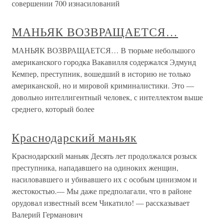
совершении 700 изнасилований
МАНЬЯК ВОЗВРАЩАЕТСЯ…
МАНЬЯК ВОЗВРАЩАЕТСЯ… В тюрьме небольшого
американского городка Вакавилля содержался Эдмунд
Кемпер, преступник, вошедший в историю не только
американской, но и мировой криминалистики. Это —
довольно интеллигентный человек, с интеллектом выше
среднего, который более
Краснодарский маньяк
Краснодарский маньяк Десять лет продолжался розыск
преступника, нападавшего на одиноких женщин,
насиловавшего и убивавшего их с особым цинизмом и
жестокостью.— Мы даже предполагали, что в районе
орудовал известный всем Чикатило! — рассказывает
Валерий Германович