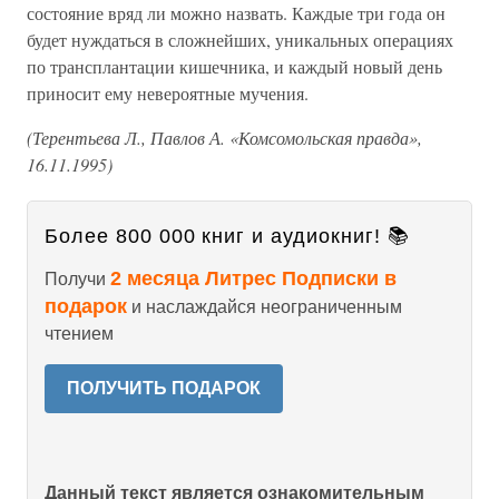
состояние вряд ли можно назвать. Каждые три года он
будет нуждаться в сложнейших, уникальных операциях
по трансплантации кишечника, и каждый новый день
приносит ему невероятные мучения.
(Терентьева Л., Павлов А. «Комсомольская правда»,
16.11.1995)
Более 800 000 книг и аудиокниг! 📚
2 месяца Литрес Подписки в
Получи
подарок
и наслаждайся неограниченным
чтением
ПОЛУЧИТЬ ПОДАРОК
Данный текст является ознакомительным