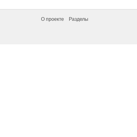
О проекте
Разделы