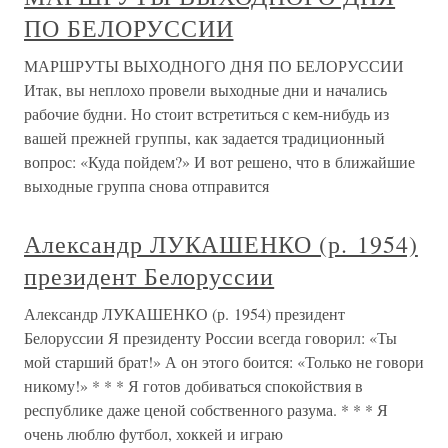
ПО БЕЛОРУССИИ
МАРШРУТЫ ВЫХОДНОГО ДНЯ ПО БЕЛОРУССИИ
Итак, вы неплохо провели выходные дни и начались
рабочие будни. Но стоит встретиться с кем-нибудь из
вашей прежней группы, как задается традиционный
вопрос: «Куда пойдем?» И вот решено, что в ближайшие
выходные группа снова отправится
Александр ЛУКАШЕНКО (р. 1954)
президент Белоруссии
Александр ЛУКАШЕНКО (р. 1954) президент
Белоруссии Я президенту России всегда говорил: «Ты
мой старший брат!» А он этого боится: «Только не говори
никому!» * * * Я готов добиваться спокойствия в
республике даже ценой собственного разума. * * * Я
очень люблю футбол, хоккей и играю