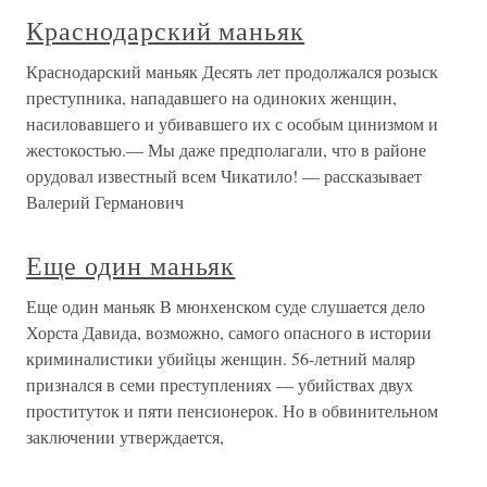
Краснодарский маньяк
Краснодарский маньяк Десять лет продолжался розыск
преступника, нападавшего на одиноких женщин,
насиловавшего и убивавшего их с особым цинизмом и
жестокостью.— Мы даже предполагали, что в районе
орудовал известный всем Чикатило! — рассказывает
Валерий Германович
Еще один маньяк
Еще один маньяк В мюнхенском суде слушается дело
Хорста Давида, возможно, самого опасного в истории
криминалистики убийцы женщин. 56-летний маляр
признался в семи преступлениях — убийствах двух
проституток и пяти пенсионерок. Но в обвинительном
заключении утверждается,