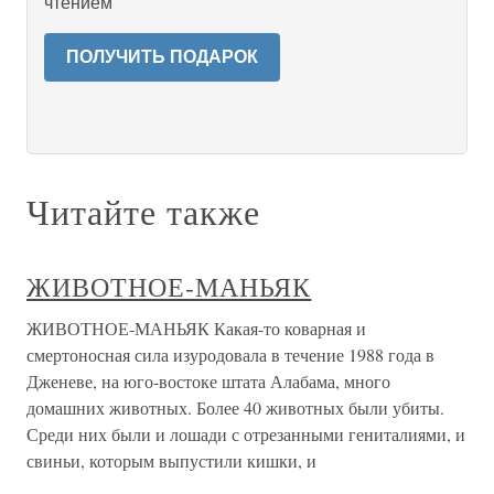
чтением
ПОЛУЧИТЬ ПОДАРОК
Читайте также
ЖИВОТНОЕ-МАНЬЯК
ЖИВОТНОЕ-МАНЬЯК Какая-то коварная и
смертоносная сила изуродовала в течение 1988 года в
Дженеве, на юго-востоке штата Алабама, много
домашних животных. Более 40 животных были убиты.
Среди них были и лошади с отрезанными гениталиями, и
свиньи, которым выпустили кишки, и