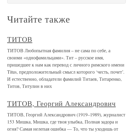
Читайте также
ТИТОВ
ТИТОВ Любопытная фамилия – не сама по себе, а
своими «однофамильцами». Тит – русское имя,
пришедшее к нам как перевод с личного римского имени
Titus, предположительный смысл которого ‘честь, почет’.
И естественно, обладатели фамилий Титаев, Титаренко,
Титов, Титулин в них
ТИТОВ, Георгий Александрович
ТИТОВ, Георгий Александрович (1919–1989), журналист
153 Мишка, Мишка, где твоя улыбка, Полная задора и
огня? Самая нелепая ошибка — То, что ты уходишь от