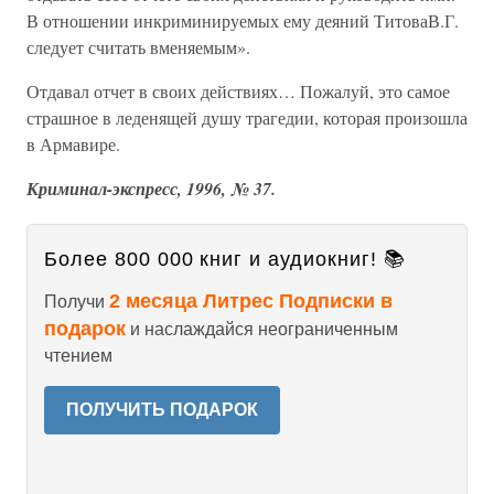
В отношении инкриминируемых ему деяний ТитоваВ.Г.
следует считать вменяемым».
Отдавал отчет в своих действиях… Пожалуй, это самое
страшное в леденящей душу трагедии, которая произошла
в Армавире.
Криминал-экспресс, 1996, № 37.
Более 800 000 книг и аудиокниг! 📚
2 месяца Литрес Подписки в
Получи
подарок
и наслаждайся неограниченным
чтением
ПОЛУЧИТЬ ПОДАРОК