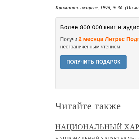
Криминал-экспресс, 1996, N 36. (По 
Более 800 000 книг и аудио
2 месяца Литрес Под
Получи
неограниченным чтением
ПОЛУЧИТЬ ПОДАРОК
Читайте также
НАЦИОНАЛЬНЫЙ ХАР
НАЦИОНАЛЬНЫЙ ХАРАКТЕР Меланхоли