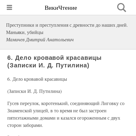
ВикиЧтение
Преступники и преступления с древности до наших дней.
Маньяки, убийцы
Мамичев Дмитрий Анатольевич
6. Дело кровавой красавицы
(Записки И. Д. Путилина)
6. Дело кровавой красавицы
(Записки И. Д. Путилина)
Гусев переулок, коротенький, соединяющий Лиговку со
Знаменской улицей, в то время не был застроен
пятиэтажными домами и казался огороженным с двух
сторон заборами.