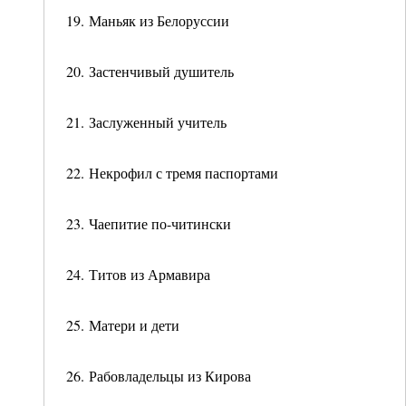
19. Маньяк из Белоруссии
20. Застенчивый душитель
21. Заслуженный учитель
22. Некрофил с тремя паспортами
23. Чаепитие по-читински
24. Титов из Армавира
25. Матери и дети
26. Рабовладельцы из Кирова