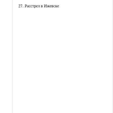
27. Расстрел в Ижевске