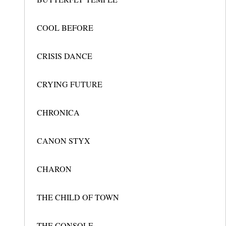
COOL BEFORE
CRISIS DANCE
CRYING FUTURE
CHRONICA
CANON STYX
CHARON
THE CHILD OF TOWN
THE CONSOLE