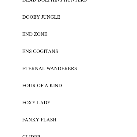
DOOBY JUNGLE
END ZONE
ENS COGITANS
ETERNAL WANDERERS
FOUR OF A KIND
FOXY LADY
FANKY FLASH
GLIDER