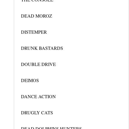
DEAD MOROZ
DISTEMPER
DRUNK BASTARDS
DOUBLE DRIVE
DEIMOS
DANCE ACTION
DRUGLY CATS
DEAD DOLPHINS HUNTERS