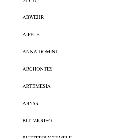
ABWEHR
AIPPLE
ANNA DOMINI
ARCHONTES
ARTEMESIA
ABYSS
BLITZKRIEG
BUTTERFLY TEMPLE