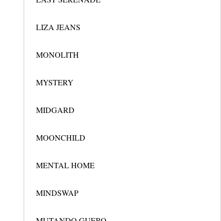
LIZA JEANS
MONOLITH
MYSTERY
MIDGARD
MOONCHILD
MENTAL HOME
MINDSWAP
MUTANDO GUERO