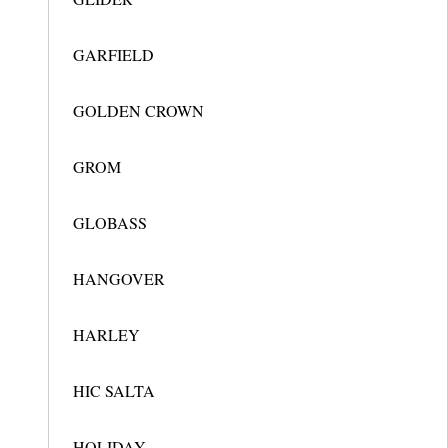
GARFIELD
GOLDEN CROWN
GROM
GLOBASS
HANGOVER
HARLEY
HIC SALTA
HOLIDAY