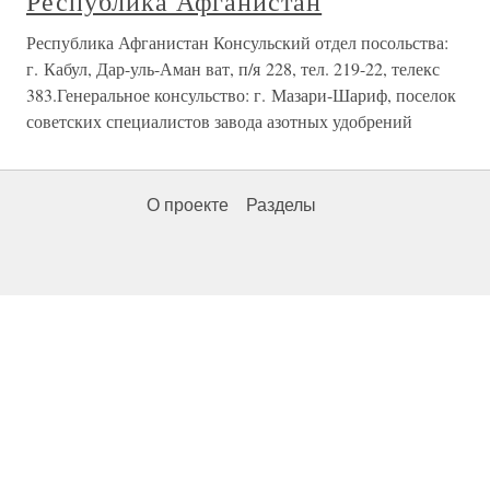
Республика Афганистан
Республика Афганистан Консульский отдел посольства:
г. Кабул, Дар-уль-Аман ват, п/я 228, тел. 219-22, телекс
383.Генеральное консульство: г. Мазари-Шариф, поселок
советских специалистов завода азотных удобрений
О проекте
Разделы