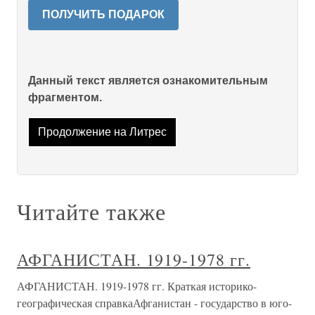
ПОЛУЧИТЬ ПОДАРОК
Данный текст является ознакомительным
фрагментом.
Продолжение на Литрес
Читайте также
АФГАНИСТАН. 1919-1978 гг.
АФГАНИСТАН. 1919-1978 гг. Краткая историко-
географическая справкаАфганистан - государство в юго-