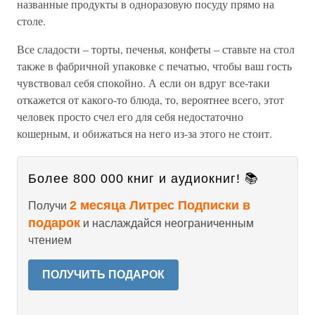
названные продукты в одноразовую посуду прямо на
столе.
Все сладости – торты, печенья, конфеты – ставьте на стол
также в фабричной упаковке с печатью, чтобы ваш гость
чувствовал себя спокойно. А если он вдруг все-таки
откажется от какого-то блюда, то, вероятнее всего, этот
человек просто счел его для себя недостаточно
кошерным, и обижаться на него из-за этого не стоит.
Более 800 000 книг и аудиокниг! 📚
2 месяца Литрес Подписки в
Получи
подарок
и наслаждайся неограниченным
чтением
ПОЛУЧИТЬ ПОДАРОК