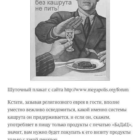
Шуточный плакат с сайта http://www.megapolis.org/forum
Кстати, зазывая религиозного еврея в гости, вполне
уместно вежливо осведомиться, какой именно системы
кашрута он придерживается, и если он, скажем,
употребляет в пищу только продукты с печатью «БаДаЦ»,
значит, вам нужно будет покупать к его визиту продукты
только с такой печатью.