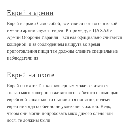
Еврей в армии
Еврей в армии Само собой, все зависит от того, в какой
именно армии служит еврей. К примеру, в ЦАХАЛе –
Армии Обороны Израиля – вся еда официально считается
кошерной, и за соблюдением кашрута во время
приготовления пищи там должны следить специальные
наблюдатели из
Еврей на охоте
Еврей на охоте Так как кошерным может считаться
только мясо кошерного животного, забитого с помощью
еврейской «шхиты», то становится понятно, почему
евреи никогда особенно не увлекались охотой. Ведь,
чтобы они могли попробовать мясо дикого оленя или
лося, те должны были