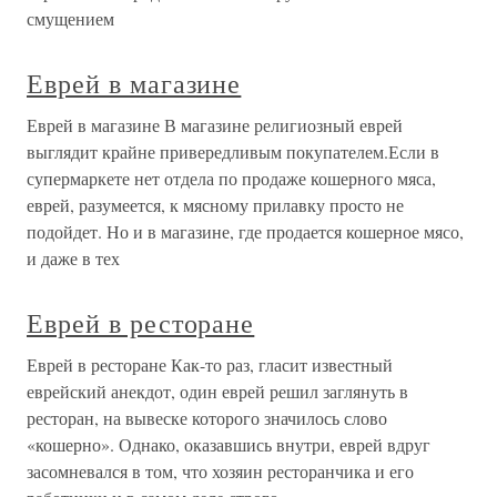
смущением
Еврей в магазине
Еврей в магазине В магазине религиозный еврей
выглядит крайне привередливым покупателем.Если в
супермаркете нет отдела по продаже кошерного мяса,
еврей, разумеется, к мясному прилавку просто не
подойдет. Но и в магазине, где продается кошерное мясо,
и даже в тех
Еврей в ресторане
Еврей в ресторане Как-то раз, гласит известный
еврейский анекдот, один еврей решил заглянуть в
ресторан, на вывеске которого значилось слово
«кошерно». Однако, оказавшись внутри, еврей вдруг
засомневался в том, что хозяин ресторанчика и его