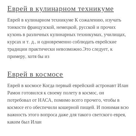
Еврей в кулинарном техникуме
Еврей в кулинарном техникуме К сожалению, изучать
тонкости французской, немецкой, русской и прочих
кухонь в различных кулинарных техникумах, училищах,
курсах и т. д., и одновременно соблюдать еврейские
традиции практически невозможно.Это следует, к
примеру, хотя бы из
Еврей в космосе
Еврей в космосе Когда первый еврейский астронавт Илан
Рамон готовился к своему полету в космос, он
потребовал от НАСА, помимо всего прочего, чтобы в
космосе его обеспечили кошерной пищей. И понимая всю
важность этого вопроса даже для такого светского еврея,
каким был Илан