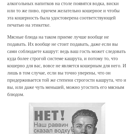
алкогольных напитков на столе появятся водка, виски
или то же пиво, причем желательно кошерное и чтобы
эта кошерность была удостоверена соответствующей
печатью на этикетке.
Мясные блюда на таком приеме лучше вообще не
подавать. Их вообще не стоит подавать, даже если вы
сами соблюдаете кашрут: ведь ваш гость может следовать
куда более строгой системе кашрута, и потому то, что
кошерно для вас, вовсе не является кошерным для него. И
лишь в том случае, если вы точно уверены, что он
придерживается той же степени строгости кашрута, что и
вы, или даже чуть меньшей, можно угостить его мясным
блюдом.