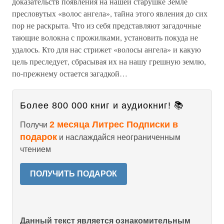
доказательств появления на нашей старушке Земле
пресловутых «волос ангела», тайна этого явления до сих
пор не раскрыта. Что из себя представляют загадочные
тающие волокна с прожилками, установить покуда не
удалось. Кто для нас стрижет «волосы ангела» и какую
цель преследует, сбрасывая их на нашу грешную землю,
по-прежнему остается загадкой…
Более 800 000 книг и аудиокниг! 📚
2 месяца Литрес Подписки в
Получи
подарок
и наслаждайся неограниченным
чтением
ПОЛУЧИТЬ ПОДАРОК
Данный текст является ознакомительным