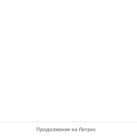
Продолжение на Литрес