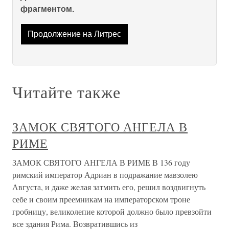
фрагментом.
Продолжение на Литрес
Читайте также
ЗАМОК СВЯТОГО АНГЕЛА В
РИМЕ
ЗАМОК СВЯТОГО АНГЕЛА В РИМЕ В 136 году
римский император Адриан в подражание мавзолею
Августа, и даже желая затмить его, решил воздвигнуть
себе и своим преемникам на императорском троне
гробницу, великолепие которой должно было превзойти
все здания Рима. Возвратившись из