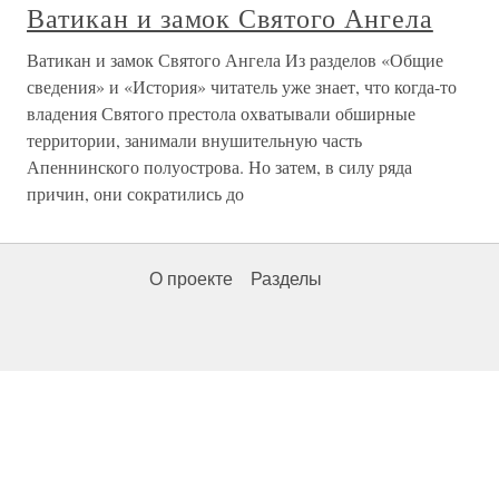
Ватикан и замок Святого Ангела
Ватикан и замок Святого Ангела Из разделов «Общие
сведения» и «История» читатель уже знает, что когда-то
владения Святого престола охватывали обширные
территории, занимали внушительную часть
Апеннинского полуострова. Но затем, в силу ряда
причин, они сократились до
О проекте
Разделы