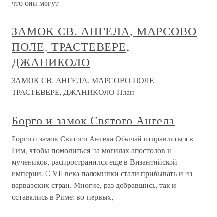
что они могут
ЗАМОК СВ. АНГЕЛА, МАРСОВО
ПОЛЕ, ТРАСТЕВЕРЕ,
ДЖАНИКОЛО
ЗАМОК СВ. АНГЕЛА, МАРСОВО ПОЛЕ,
ТРАСТЕВЕРЕ, ДЖАНИКОЛО План
Борго и замок Святого Ангела
Борго и замок Святого Ангела Обычай отправляться в
Рим, чтобы помолиться на могилах апостолов и
мучеников, распространился еще в Византийской
империи. С VII века паломники стали прибывать и из
варварских стран. Многие, раз добравшись, так и
оставались в Риме: во-первых,