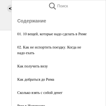
Поиск
Содержание
01. 10 вещей, которые надо сделать в Риме
02. Как не испортить поездку. Когда не
надо ехать
Как получить визу
Как добраться до Рима
Сколько взять с собой денег
Рим в Интернете