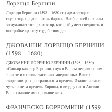
Лоренцо Бернини
Лоренцо Бернини (1598—1680 гг.) архитектор и
скульптор, представитель барокко Наибольшей похвалы
заслуживает тот архитектор, который умеет соединить в
постройке красоту с удобством для
ДЖОВАННИ ЛОРЕНЦО БЕРНИНИ
(1598—1680)
ДЖОВАННИ ЛОРЕНЦО БЕРНИНИ (1598—1680)
«Синьор кавалер Бернини, слух о Вашем несравненном
таланте и о столь счастливо завершенных Ваших
творениях распространился за пределы Италии, а также
чуть ли не за пределы Европы, и везде у нас в Англии
Ваше славное имя превыше всех
ФРАНЧЕСКО БОРРОМИНИ (1599