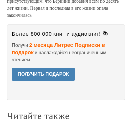
присутствующим, что Бернини добавил всем по десять
лет жизни. Первая и последняя в его жизни опала
закончилась
Более 800 000 книг и аудиокниг! 📚
2 месяца Литрес Подписки в
Получи
подарок
и наслаждайся неограниченным
чтением
ПОЛУЧИТЬ ПОДАРОК
Читайте также