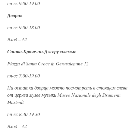
пн-вс 9.00-19.00
Дворик
пн-вс 9.00-18.00
Вход – €2
Санта-Кроче-ин-Джерузалемме
Piazza di Santa Croce in Gerusalemme 12
пн-вс 7.00-19.00
На остатки дворца можно посмотреть в стоящем слева
от церкви музее музыки Museo Nazionale degli Strumenti
Musicali
пн-вс 8.30-19.30
Вход – €2