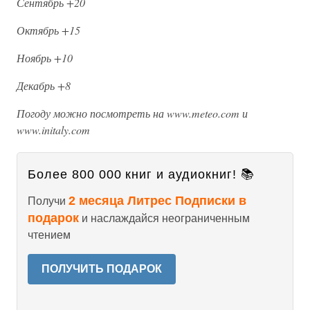
Сентябрь +20
Октябрь +15
Ноябрь +10
Декабрь +8
Погоду можно посмотреть на www.meteo.com и
www.initaly.com
Более 800 000 книг и аудиокниг! 📚
2 месяца Литрес Подписки в
Получи
подарок
и наслаждайся неограниченным
чтением
ПОЛУЧИТЬ ПОДАРОК