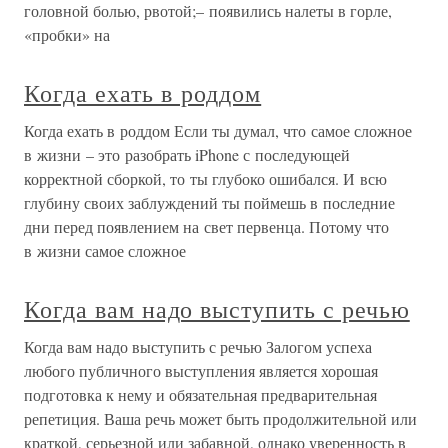
головной болью, рвотой;– появились налеты в горле,
«пробки» на
Когда ехать в роддом
Когда ехать в роддом Если ты думал, что самое сложное
в жизни – это разобрать iPhone с последующей
корректной сборкой, то ты глубоко ошибался. И всю
глубину своих заблуждений ты поймешь в последние
дни перед появлением на свет первенца. Потому что
в жизни самое сложное
Когда вам надо выступить с речью
Когда вам надо выступить с речью Залогом успеха
любого публичного выступления является хорошая
подготовка к нему и обязательная предварительная
репетиция. Ваша речь может быть продолжительной или
краткой, серьезной или забавной, однако уверенность в