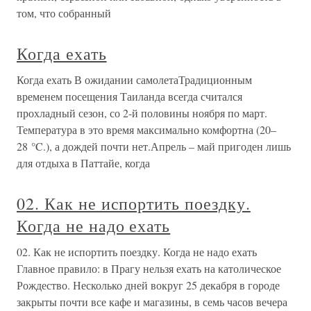
том, что собранный
Когда ехать
Когда ехать В ожидании самолетаТрадиционным
временем посещения Таиланда всегда считался
прохладный сезон, со 2-й половины ноября по март.
Температура в это время максимально комфортна (20–
28 °C.), а дождей почти нет.Апрель – май пригоден лишь
для отдыха в Паттайе, когда
02. Как не испортить поездку.
Когда не надо ехать
02. Как не испортить поездку. Когда не надо ехать
Главное правило: в Прагу нельзя ехать на католическое
Рождество. Несколько дней вокруг 25 декабря в городе
закрыты почти все кафе и магазины, в семь часов вечера