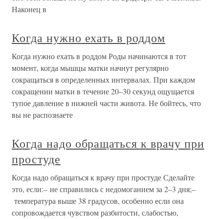
Наконец в
Когда нужно ехать в роддом
Когда нужно ехать в роддом Роды начинаются в тот
момент, когда мышцы матки начнут регулярно
сокращаться в определенных интервалах. При каждом
сокращении матки в течение 20–30 секунд ощущается
тупое давление в нижней части живота. Не бойтесь, что
вы не распознаете
Когда надо обращаться к врачу при
простуде
Когда надо обращаться к врачу при простуде Сделайте
это, если:– не справились с недомоганием за 2–3 дня;–
температура выше 38 градусов, особенно если она
сопровождается чувством разбитости, слабостью,