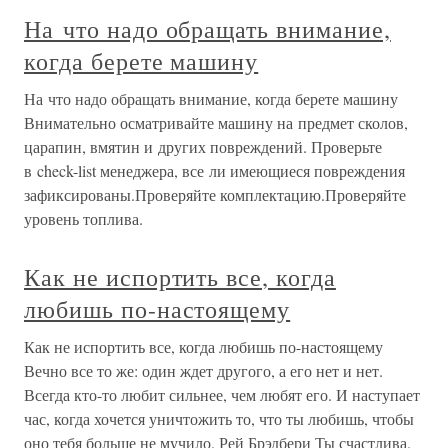
На что надо обращать внимание,
когда берете машину
На что надо обращать внимание, когда берете машину
Внимательно осматривайте машину на предмет сколов,
царапин, вмятин и других повреждений. Проверьте
в check-list менеджера, все ли имеющиеся повреждения
зафиксированы.Проверяйте комплектацию.Проверяйте
уровень топлива.
Как не испортить все, когда
любишь по-настоящему
Как не испортить все, когда любишь по-настоящему
Вечно все то же: один ждет другого, а его нет и нет.
Всегда кто-то любит сильнее, чем любят его. И наступает
час, когда хочется уничтожить то, что ты любишь, чтобы
оно тебя больше не мучило. Рей Брэдбери Ты счастлива.