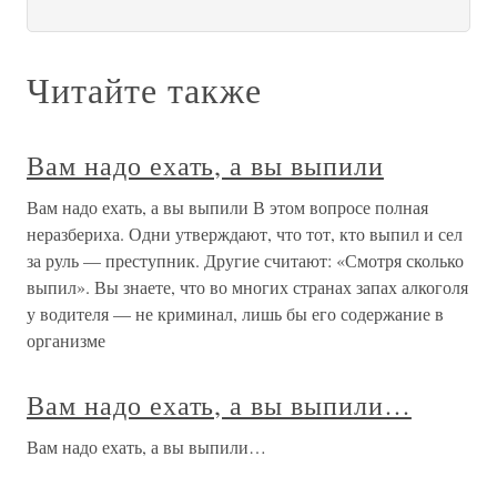
Читайте также
Вам надо ехать, а вы выпили
Вам надо ехать, а вы выпили В этом вопросе полная
неразбериха. Одни утверждают, что тот, кто выпил и сел
за руль — преступник. Другие считают: «Смотря сколько
выпил». Вы знаете, что во многих странах запах алкоголя
у водителя — не криминал, лишь бы его содержание в
организме
Вам надо ехать, а вы выпили…
Вам надо ехать, а вы выпили…