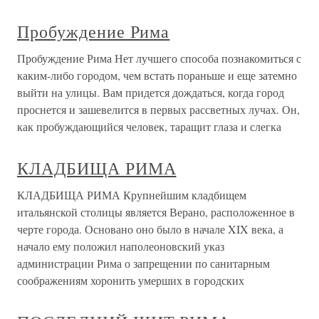
Пробуждение Рима
Пробуждение Рима Нет лучшего способа познакомиться с
каким-либо городом, чем встать пораньше и еще затемно
выйти на улицы. Вам придется дождаться, когда город
проснется и зашевелится в первых рассветных лучах. Он,
как пробуждающийся человек, таращит глаза и слегка
КЛАДБИЩА РИМА
КЛАДБИЩА РИМА Крупнейшим кладбищем
итальянской столицы является Верано, расположенное в
черте города. Основано оно было в начале XIX века, а
начало ему положил наполеоновский указ
администрации Рима о запрещении по санитарным
соображениям хоронить умерших в городских