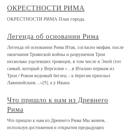
ОКРЕСТНОСТИ РИМА
ОКРЕСТНОСТИ РИМА План города.
Легенда об основании Рима
Легенда об основании Рима Итак, согласно мифам, после
окончания Троянской войны и разрушения Трои
несколько уцелевших троянцев, в том числе и Эней (тот
самый, который у Вергилия «…в Италию первым из
Трои / Роком ведомый беглец – к берегам приплыл
Лавинийским…»[5], а у Ивана
Что пришло к нам из Древнего
Рима
Что пришло к нам из Древнего Рима Мы живем,
используя достижения и открытия предыдущих