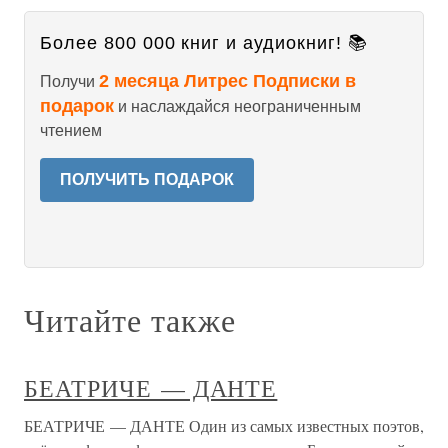
Более 800 000 книг и аудиокниг! 📚
2 месяца Литрес Подписки в
Получи
подарок
и наслаждайся неограниченным
чтением
ПОЛУЧИТЬ ПОДАРОК
Читайте также
БЕАТРИЧЕ — ДАНТЕ
БЕАТРИЧЕ — ДАНТЕ Один из самых известных поэтов,