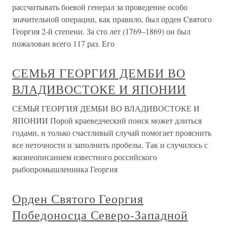
рассчитывать боевой генерал за проведение особо
значительной операции, как правило, был орден Cвятого
Георгия 2-й степени. За сто лет (1769–1869) он был
пожалован всего 117 раз. Его
СЕМЬЯ ГЕОРГИЯ ДЕМБИ ВО
ВЛАДИВОСТОКЕ И ЯПОНИИ
СЕМЬЯ ГЕОРГИЯ ДЕМБИ ВО ВЛАДИВОСТОКЕ И
ЯПОНИИ Порой краеведческий поиск может длиться
годами, и только счастливый случай помогает прояснить
все неточности и заполнить пробелы. Так и случилось с
жизнеописанием известного российского
рыбопромышленника Георгия
Орден Святого Георгия
Победоносца Северо-Западной