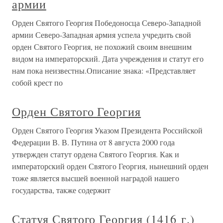
армии
Орден Святого Георгия Победоносца Северо-Западной
армии Северо-Западная армия успела учредить свой
орден Святого Георгия, не похожий своим внешним
видом на императорский. Дата учреждения и статут его
нам пока неизвестны.Описание знака: «Представляет
собой крест по
Орден Святого Георгия
Орден Святого Георгия Указом Президента Российской
Федерации В. В. Путина от 8 августа 2000 года
утвержден статут ордена Святого Георгия. Как и
императорский орден Святого Георгия, нынешний орден
тоже является высшей военной наградой нашего
государства, также содержит
Статуя Святого Георгия (1416 г.)