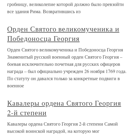
гробницу, великолепие которой должно было превзойти
все здания Рима. Возвратившись из
Орден Святого великомученика и
Победоносца Георгия
Орден Святого великомученика и Победоносца Георгия
Знаменитый русский военный орден Святого Георгия –
боевая исключительно почетная для русских офицеров
награда – был официально учрежден 26 ноября 1769 года.
По статуту он давался только за конкретные подвиги в
военное
Кавалеры ордена Святого Георгия
2-й степени
Кавалеры ордена Святого Георгия 2-й степени Самой
высокой воинской наградой, на которую мог