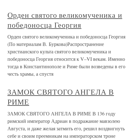
Орден святого великомученика и
победоносца Георгия
Орден святого великомученика и победоносца Георгия
(По материалам В. Буркова)Распространение
христианского культа святого великомученика и
победоносца Георгия относится к V–VI векам. Именно
тогда в Константинополе и Риме были возведены в его
честь храмы, а спустя
ЗАМОК СВЯТОГО АНГЕЛА В
РИМЕ
ЗАМОК СВЯТОГО АНГЕЛА В РИМЕ В 136 году
римский император Адриан в подражание мавзолею
Августа, и даже желая затмить его, решил воздвигнуть
себе и своим преемникам на императорском троне