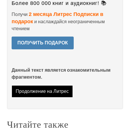
Более 800 000 книг и аудиокниг! 📚
2 месяца Литрес Подписки в
Получи
подарок
и наслаждайся неограниченным
чтением
ПОЛУЧИТЬ ПОДАРОК
Данный текст является ознакомительным
фрагментом.
Продолжение на Литрес
Читайте также