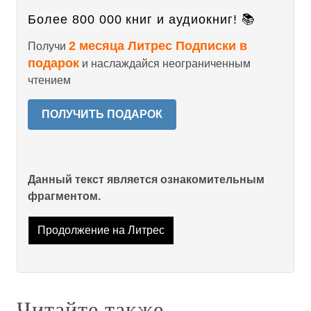
Более 800 000 книг и аудиокниг! 📚
2 месяца Литрес Подписки в
Получи
подарок
и наслаждайся неограниченным
чтением
ПОЛУЧИТЬ ПОДАРОК
Данный текст является ознакомительным
фрагментом.
Продолжение на Литрес
Читайте также