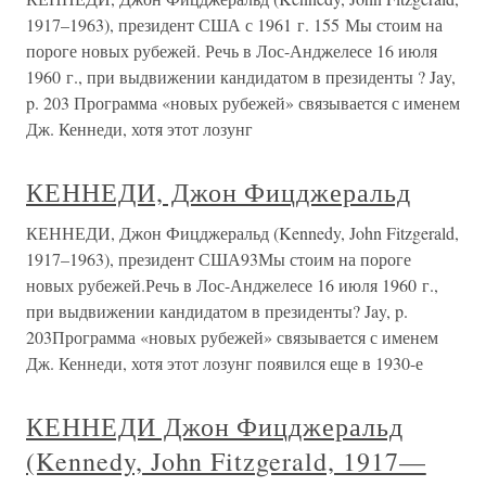
1917–1963), президент США с 1961 г. 155 Мы стоим на
пороге новых рубежей. Речь в Лос-Анджелесе 16 июля
1960 г., при выдвижении кандидатом в президенты ? Jay,
p. 203 Программа «новых рубежей» связывается с именем
Дж. Кеннеди, хотя этот лозунг
КЕННЕДИ, Джон Фицджеральд
КЕННЕДИ, Джон Фицджеральд (Kennedy, John Fitzgerald,
1917–1963), президент США93Мы стоим на пороге
новых рубежей.Речь в Лос-Анджелесе 16 июля 1960 г.,
при выдвижении кандидатом в президенты? Jay, p.
203Программа «новых рубежей» связывается с именем
Дж. Кеннеди, хотя этот лозунг появился еще в 1930-е
КЕННЕДИ Джон Фицджеральд
(Kennedy, John Fitzgerald, 1917—