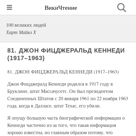
ВикиЧтение
100 великих людей
Харт Майкл Х
81. ДЖОН ФИЦДЖЕРАЛЬД КЕННЕДИ
(1917–1963)
81. ДЖОН ФИЦДЖЕРАЛЬД КЕННЕДИ (1917–1963)
Джон Фицджералд Кеннеди родился в 1917 году в
Бруклине, штат Массачусетс. Он был президентом
Соединенных Штатов с 20 января 1961 по 22 ноября 1963
года, когда в Далласе, штат Техас, его убили.
Я опущу большую часть биографической информации о
Кеннеди частично из-за того, что такая информация
хорошо известна, но главным образом потому, что