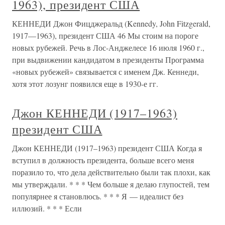
1963), президент США
КЕННЕДИ Джон Фицджеральд (Kennedy, John Fitzgerald,
1917—1963), президент США 46 Мы стоим на пороге
новых рубежей. Речь в Лос-Анджелесе 16 июля 1960 г.,
при выдвижении кандидатом в президенты Программа
«новых рубежей» связывается с именем Дж. Кеннеди,
хотя этот лозунг появился еще в 1930-е гг.
Джон КЕННЕДИ (1917–1963)
президент США
Джон КЕННЕДИ (1917–1963) президент США Когда я
вступил в должность президента, больше всего меня
поразило то, что дела действительно были так плохи, как
мы утверждали. * * * Чем больше я делаю глупостей, тем
популярнее я становлюсь. * * * Я — идеалист без
иллюзий. * * * Если