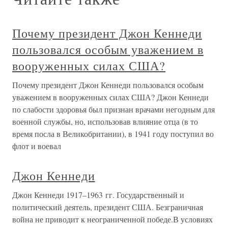
Почему президент Джон Кеннеди
пользовался особым уважением в
вооруженных силах США?
Почему президент Джон Кеннеди пользовался особым
уважением в вооруженных силах США? Джон Кеннеди
по слабости здоровья был признан врачами негодным для
военной службы, но, использовав влияние отца (в то
время посла в Великобритании), в 1941 году поступил во
флот и воевал
Джон Кеннеди
Джон Кеннеди 1917–1963 гг. Государственный и
политический деятель, президент США. Безграничная
война не приводит к неограниченной победе.В условиях