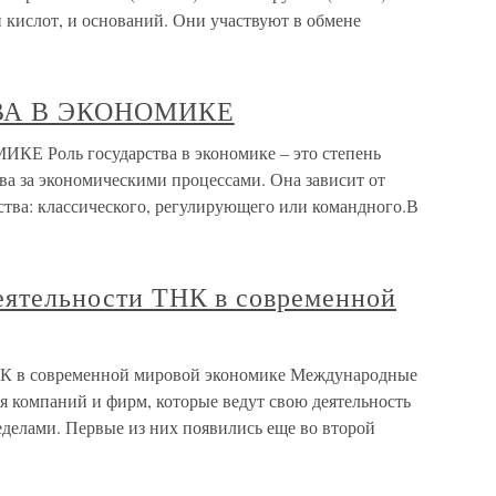
кислот, и оснований. Они участвуют в обмене
ТВА В ЭКОНОМИКЕ
 Роль государства в экономике – это степень
ва за экономическими процессами. Она зависит от
ства: классического, регулирующего или командного.В
деятельности ТНК в современной
ТНК в современной мировой экономике Международные
я компаний и фирм, которые ведут свою деятельность
ределами. Первые из них появились еще во второй