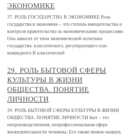
ЭКОНОМИКЕ
37. РОЛЬ ГОСУДАРСТВА В ЭКОНОМИКЕ Роль
государства в экономике – это степень вмешательства и
контроля правительства за экономическими процессами.
Она зависит от типа экономической политики
государства: классического, регулирующего или
командного.В классической
29. РОЛЬ БЫТОВОЙ СФЕРЫ
КУЛЬТУРЫ В ЖИЗНИ
ОБЩЕСТВА. ПОНЯТИЕ
ЛИЧНОСТИ
29. РОЛЬ БЫТОВОЙ СФЕРЫ КУЛЬТУРЫ В ЖИЗНИ
ОБЩЕСТВА. ПОНЯТИЕ ЛИЧНОСТИ Быт – это
непроизводственная, непрофессиональная сфера
жизнедеятельности человека. Его также можно назвать