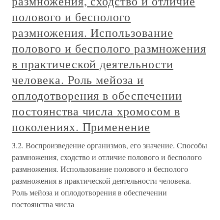
размножения, сходство и отличие
полового и бесполого
размножения. Использование
полового и бесполого размножения
в практической деятельности
человека. Роль мейоза и
оплодотворения в обеспечении
постоянства числа хромосом в
поколениях. Применение
3.2. Воспроизведение организмов, его значение. Способы
размножения, сходство и отличие полового и бесполого
размножения. Использование полового и бесполого
размножения в практической деятельности человека.
Роль мейоза и оплодотворения в обеспечении
постоянства числа