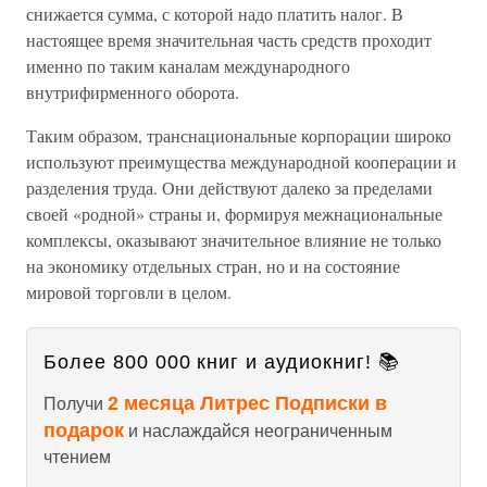
снижается сумма, с которой надо платить налог. В
настоящее время значительная часть средств проходит
именно по таким каналам международного
внутрифирменного оборота.
Таким образом, транснациональные корпорации широко
используют преимущества международной кооперации и
разделения труда. Они действуют далеко за пределами
своей «родной» страны и, формируя межнациональные
комплексы, оказывают значительное влияние не только
на экономику отдельных стран, но и на состояние
мировой торговли в целом.
Более 800 000 книг и аудиокниг! 📚
2 месяца Литрес Подписки в
Получи
подарок
и наслаждайся неограниченным
чтением