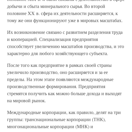
добычи и сбыта минерального сырья. Во второй
половине XX в. сфера их деятельности расширяется, к
тому же они функционируют уже в мировых масштабах.
Их возникновение связано с развитием разделения труда
и кооперацией. Специализация предприятия
способствует увеличению масштабов производства, и это
характерно для любого хозяйствующего субъекта.
После того как предприятие в рамках своей страны
увеличило производство, оно расширяется и за ее
пределы. На этом этапе появляются международные
производственные формирования. Предприятия
стремятся получить как можно больше дохода и выходят
на мировой рынок.
Международные корпорации, как правило, делят на три
группы: транснациональные корпорации (ТНК),
многонациональные корпорации (МНК) и