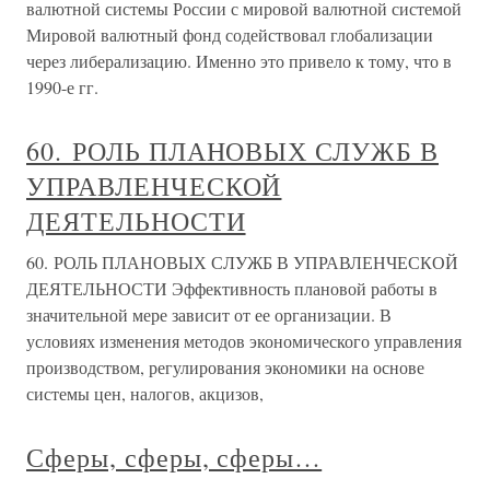
валютной системы России с мировой валютной системой
Мировой валютный фонд содействовал глобализации
через либерализацию. Именно это привело к тому, что в
1990-е гг.
60. РОЛЬ ПЛАНОВЫХ СЛУЖБ В
УПРАВЛЕНЧЕСКОЙ
ДЕЯТЕЛЬНОСТИ
60. РОЛЬ ПЛАНОВЫХ СЛУЖБ В УПРАВЛЕНЧЕСКОЙ
ДЕЯТЕЛЬНОСТИ Эффективность плановой работы в
значительной мере зависит от ее организации. В
условиях изменения методов экономического управления
производством, регулирования экономики на основе
системы цен, налогов, акцизов,
Сферы, сферы, сферы…