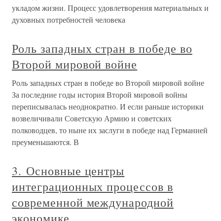
укладом жизни. Процесс удовлетворения материальных и
духовных потребностей человека
Роль западных стран в победе во
Второй мировой войне
Роль западных стран в победе во Второй мировой войне
За последние годы история Второй мировой войны
переписывалась неоднократно. И если раньше историки
возвеличивали Советскую Армию и советских
полководцев, то ныне их заслуги в победе над Германией
преуменьшаются. В
3. Основные центры
интеграционных процессов в
современной международной
экономике