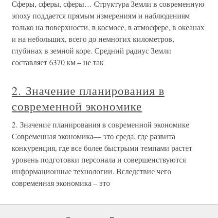
Сферы, сферы, сферы… Структура Земли в современную
эпоху поддается прямым измерениям и наблюдениям
только на поверхности, в космосе, в атмосфере, в океанах
и на небольших, всего до немногих километров,
глубинах в земной коре. Средний радиус Земли
составляет 6370 км – не так
2. Значение планирования в
современной экономике
2. Значение планирования в современной экономике
Современная экономика— это среда, где развита
конкуренция, где все более быстрыми темпами растет
уровень подготовки персонала и совершенствуются
информационные технологии. Вследствие чего
современная экономика – это