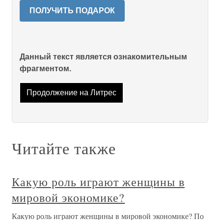
ПОЛУЧИТЬ ПОДАРОК
Данный текст является ознакомительным
фрагментом.
Продолжение на Литрес
Читайте также
Какую роль играют женщины в
мировой экономике?
Какую роль играют женщины в мировой экономике? По