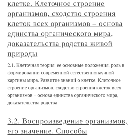
клетке. Клеточное строение
организмов, сходство строения
клеток всех организмов – основа
единства органического мира,
доказательства родства живой
природы
2.1. Клеточная теория, ее основные положения, роль в
формировании современной естественнонаучной
картины мира. Развитие знаний о клетке. Клеточное
строение организмов, сходство строения клеток всех
организмов – основа единства органического мира,
доказательства родства
3.2. Воспроизведение организмов,
его значение. Способы