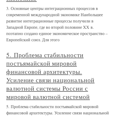
3. Основные центры интеграционных процессов в
современной международной экономике Наибольшее
развитие интеграционные процессы получили в
Западной Европе, где во второй половине XX в.
поэтапно создано единое экономическое пространство –
Европейский союз. Для этого
5. Проблема стабильности
постъямайской мировой
финансовой архитектуры.
Усиление связи национальной
валютной системы России с
мировой валютной системой
5. Проблема стабильности постъямайской мировой
финансовой архитектуры. Усиление связи национальной