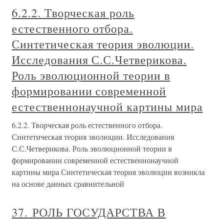
6.2.2. Творческая роль
естественного отбора.
Синтетическая теория эволюции.
Исследования С.С.Четверикова.
Роль эволюционной теории в
формировании современной
естественнонаучной картины мира
6.2.2. Творческая роль естественного отбора.
Синтетическая теория эволюции. Исследования
С.С.Четверикова. Роль эволюционной теории в
формировании современной естественнонаучной
картины мира Синтетическая теория эволюции возникла
на основе данных сравнительной
37. РОЛЬ ГОСУДАРСТВА В