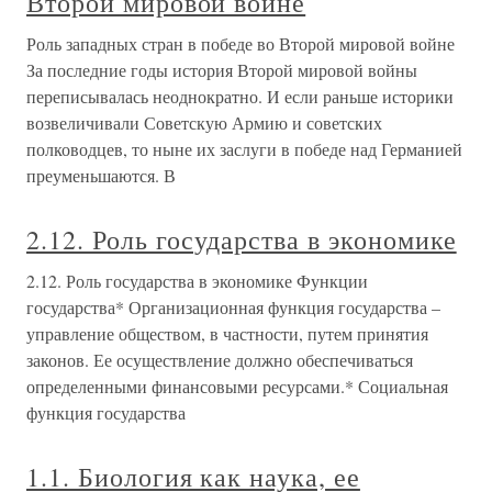
Второй мировой войне
Роль западных стран в победе во Второй мировой войне
За последние годы история Второй мировой войны
переписывалась неоднократно. И если раньше историки
возвеличивали Советскую Армию и советских
полководцев, то ныне их заслуги в победе над Германией
преуменьшаются. В
2.12. Роль государства в экономике
2.12. Роль государства в экономике Функции
государства* Организационная функция государства –
управление обществом, в частности, путем принятия
законов. Ее осуществление должно обеспечиваться
определенными финансовыми ресурсами.* Социальная
функция государства
1.1. Биология как наука, ее