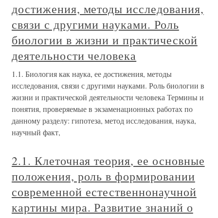
достижения, методы исследования,
связи с другими науками. Роль
биологии в жизни и практической
деятельности человека
1.1. Биология как наука, ее достижения, методы
исследования, связи с другими науками. Роль биологии в
жизни и практической деятельности человека Термины и
понятия, проверяемые в экзаменационных работах по
данному разделу: гипотеза, метод исследования, наука,
научный факт,
2.1. Клеточная теория, ее основные
положения, роль в формировании
современной естественнонаучной
картины мира. Развитие знаний о