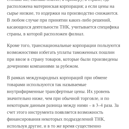
расположена материнская корпорация; а если цены на
сырье низкие, то издержки на производство снижаются.
В любом случае при принятии каких-либо решений,
касающихся деятельности ТНК, учитывается специфика
страны, в которой расположен филиал.
Кроме того, транснациональные корпорации пользуются
возможностями избегать уплаты таможенных пошлин
при ввозе в страну товаров, которые были произведены
дочерними компаниями за рубежом.
В рамках международных корпораций при обмене
товарами используются так называемые
внутрифирменные трансфертные цены. Их уровень
значительно ниже, чем при обычной торговле, и по
некоторым данным разница между ними – в 3–4 раза. За
счет этого инструмента появляется возможность
финансирования некоторых подразделений ТНК,
используя другие, и в то же время существенно