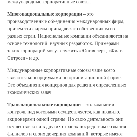
международные корпоративные союзы.
Многонациональные корпорации
– это
производственные объединения международных фирм,
причем эти фирмы принадлежат собственникам из
разных стран. Национальные компании объединяются на
основе технологий, научных разработок. Примерами
таких корпораций могут служить «Юнивелер», «Фиат-
Ситроен» и др.
Международные корпоративные союзы чаще всего
являются консорциумами по организационной форме.
Это объединения концернов для решения определенных
экономических задач.
Транснациональные корпорации
– это компании,
контроль над которыми осуществляется, как правило,
акционерами одной страны. Но свою деятельность они
осуществляют и в других странах посредством создания
филиалов и своих дочерних компаний, которые имеют