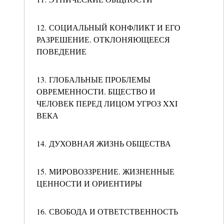
12. СОЦИАЛЬНЫЙ КОНФЛИКТ И ЕГО
РАЗРЕШЕНИЕ. ОТКЛОНЯЮЩЕЕСЯ
ПОВЕДЕНИЕ
13. ГЛОБАЛЬНЫЕ ПРОБЛЕМЫ
ОВРЕМЕННОСТИ. БЩЕСТВО И
ЧЕЛОВЕК ПЕРЕД ЛИЦОМ УГРОЗ XXI
ВЕКА
14. ДУХОВНАЯ ЖИЗНЬ ОБЩЕСТВА
15. МИРОВОЗЗРЕНИЕ. ЖИЗНЕННЫЕ
ЦЕННОСТИ И ОРИЕНТИРЫ
16. СВОБОДА И ОТВЕТСТВЕННОСТЬ