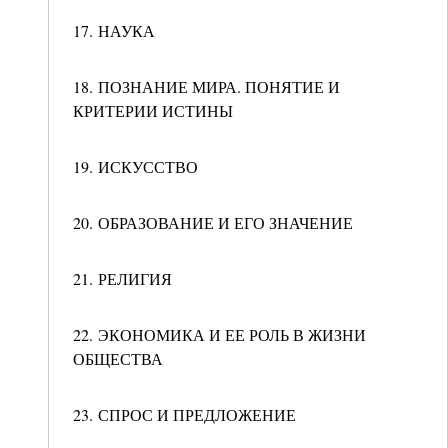
17. НАУКА
18. ПОЗНАНИЕ МИРА. ПОНЯТИЕ И
КРИТЕРИИ ИСТИНЫ
19. ИСКУССТВО
20. ОБРАЗОВАНИЕ И ЕГО ЗНАЧЕНИЕ
21. РЕЛИГИЯ
22. ЭКОНОМИКА И ЕЕ РОЛЬ В ЖИЗНИ
ОБЩЕСТВА
23. СПРОС И ПРЕДЛОЖЕНИЕ