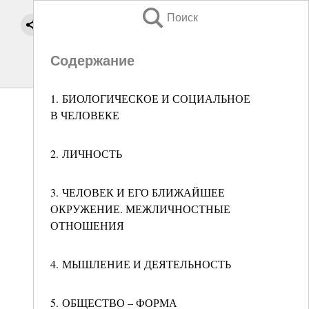
Поиск
Содержание
1. БИОЛОГИЧЕСКОЕ И СОЦИАЛЬНОЕ
В ЧЕЛОВЕКЕ
2. ЛИЧНОСТЬ
3. ЧЕЛОВЕК И ЕГО БЛИЖАЙШЕЕ
ОКРУЖЕНИЕ. МЕЖЛИЧНОСТНЫЕ
ОТНОШЕНИЯ
4. МЫШЛЕНИЕ И ДЕЯТЕЛЬНОСТЬ
5. ОБЩЕСТВО – ФОРМА