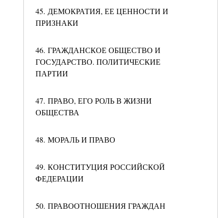
45. ДЕМОКРАТИЯ, ЕЕ ЦЕННОСТИ И
ПРИЗНАКИ
46. ГРАЖДАНСКОЕ ОБЩЕСТВО И
ГОСУДАРСТВО. ПОЛИТИЧЕСКИЕ
ПАРТИИ
47. ПРАВО, ЕГО РОЛЬ В ЖИЗНИ
ОБЩЕСТВА
48. МОРАЛЬ И ПРАВО
49. КОНСТИТУЦИЯ РОССИЙСКОЙ
ФЕДЕРАЦИИ
50. ПРАВООТНОШЕНИЯ ГРАЖДАН