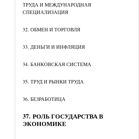
ТРУДА И МЕЖДУНАРОДНАЯ
СПЕЦИАЛИЗАЦИЯ
32. ОБМЕН И ТОРГОВЛЯ
33. ДЕНЬГИ И ИНФЛЯЦИЯ
34. БАНКОВСКАЯ СИСТЕМА
35. ТРУД И РЫНКИ ТРУДА
36. БЕЗРАБОТИЦА
37. РОЛЬ ГОСУДАРСТВА В
ЭКОНОМИКЕ