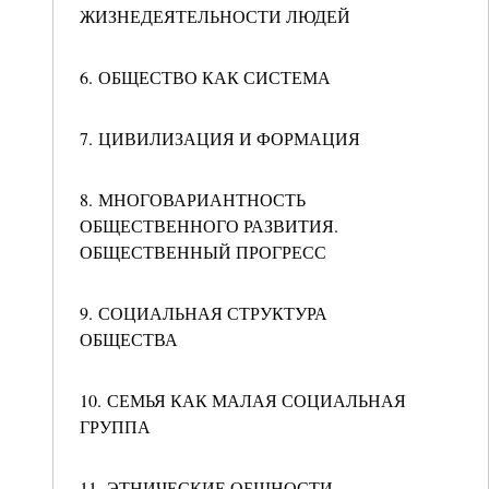
ЖИЗНЕДЕЯТЕЛЬНОСТИ ЛЮДЕЙ
6. ОБЩЕСТВО КАК СИСТЕМА
7. ЦИВИЛИЗАЦИЯ И ФОРМАЦИЯ
8. МНОГОВАРИАНТНОСТЬ
ОБЩЕСТВЕННОГО РАЗВИТИЯ.
ОБЩЕСТВЕННЫЙ ПРОГРЕСС
9. СОЦИАЛЬНАЯ СТРУКТУРА
ОБЩЕСТВА
10. СЕМЬЯ КАК МАЛАЯ СОЦИАЛЬНАЯ
ГРУППА
11. ЭТНИЧЕСКИЕ ОБЩНОСТИ