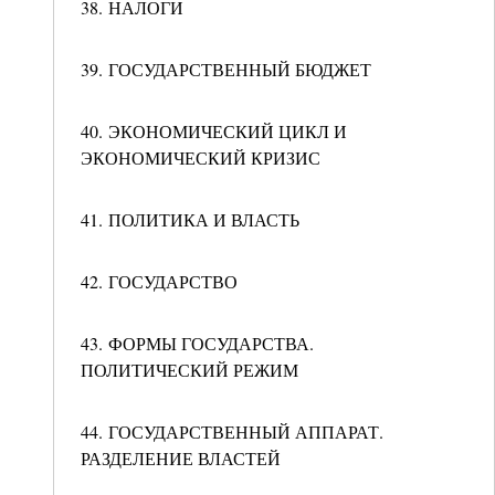
38. НАЛОГИ
39. ГОСУДАРСТВЕННЫЙ БЮДЖЕТ
40. ЭКОНОМИЧЕСКИЙ ЦИКЛ И
ЭКОНОМИЧЕСКИЙ КРИЗИС
41. ПОЛИТИКА И ВЛАСТЬ
42. ГОСУДАРСТВО
43. ФОРМЫ ГОСУДАРСТВА.
ПОЛИТИЧЕСКИЙ РЕЖИМ
44. ГОСУДАРСТВЕННЫЙ АППАРАТ.
РАЗДЕЛЕНИЕ ВЛАСТЕЙ