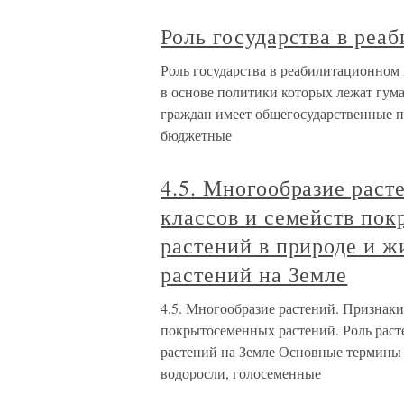
Роль государства в реа
Роль государства в реабилитационном 
в основе политики которых лежат гу
граждан имеет общегосударственные п
бюджетные
4.5. Многообразие раст
классов и семейств пок
растений в природе и ж
растений на Земле
4.5. Многообразие растений. Признаки
покрытосеменных растений. Роль раст
растений на Земле Основные термины 
водоросли, голосеменные