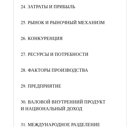
24. ЗАТРАТЫ И ПРИБЫЛЬ
25. РЫНОК И РЫНОЧНЫЙ МЕХАНИЗМ
26. КОНКУРЕНЦИЯ
27. РЕСУРСЫ И ПОТРЕБНОСТИ
28. ФАКТОРЫ ПРОИЗВОДСТВА
29. ПРЕДПРИЯТИЕ
30. ВАЛОВОЙ ВНУТРЕННИЙ ПРОДУКТ
И НАЦИОНАЛЬНЫЙ ДОХОД
31. МЕЖДУНАРОДНОЕ РАЗДЕЛЕНИЕ