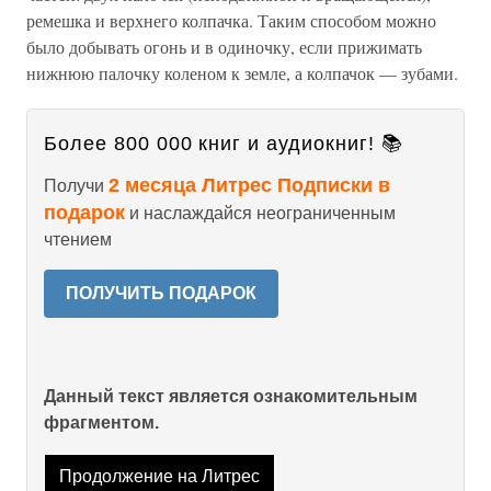
ремешка и верхнего колпачка. Таким способом можно
было добывать огонь и в одиночку, если прижимать
нижнюю палочку коленом к земле, а колпачок — зубами.
Более 800 000 книг и аудиокниг! 📚
2 месяца Литрес Подписки в
Получи
подарок
и наслаждайся неограниченным
чтением
ПОЛУЧИТЬ ПОДАРОК
Данный текст является ознакомительным
фрагментом.
Продолжение на Литрес