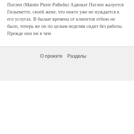
Патлен (Maistre Pierre Pathelin) Адвокат Патлен жалуется
Гильеметте, своей жене, что никто уже не нуждается в
его услугах. В былые времена от клиентов отбою не
было, теперь же он по целым неделям сидит без работы.
Прежде они ни в чем
О проекте
Разделы