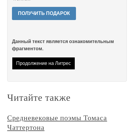
ПОЛУЧИТЬ ПОДАРОК
Данный текст является ознакомительным
фрагментом.
Продолжение на Литрес
Читайте также
Средневековые поэмы Томаса
Чаттертона