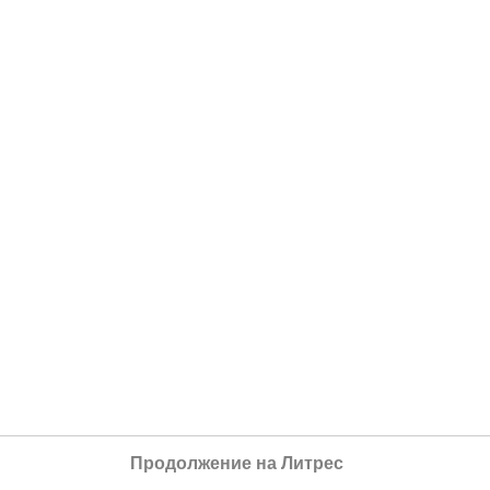
Продолжение на Литрес