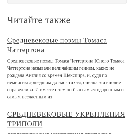
Читайте также
Средневековые поэмы Томаса
Чаттертона
Средневековые поэмы Томаса Чаттертона Юного Томаса
Чаттертона называли величайшим гением, каких не
рождала Англия со времен Шекспира, и, судя по
немногим дошедшим до нас стихам, оценка эта вполне
справедлива. И вместе с тем он был самым одаренным и
самым несчастным из
СРЕДНЕВЕКОВЫЕ УКРЕПЛЕНИЯ
ТРИПОЛИ