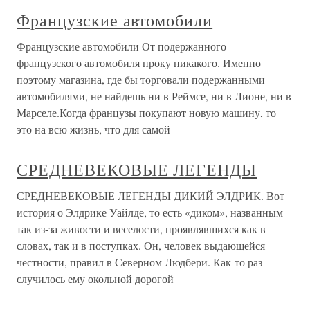
Французские автомобили
Французские автомобили От подержанного
французского автомобиля проку никакого. Именно
поэтому магазина, где бы торговали подержанными
автомобилями, не найдешь ни в Реймсе, ни в Лионе, ни в
Марселе.Когда французы покупают новую машину, то
это на всю жизнь, что для самой
СРЕДНЕВЕКОВЫЕ ЛЕГЕНДЫ
СРЕДНЕВЕКОВЫЕ ЛЕГЕНДЫ ДИКИЙ ЭЛДРИК. Вот
история о Элдрике Уайлде, то есть «диком», названным
так из-за живости и веселости, проявлявшихся как в
словах, так и в поступках. Он, человек выдающейся
честности, правил в Северном Людбери. Как-то раз
случилось ему окольной дорогой