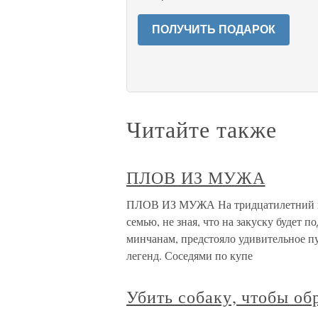
ПОЛУЧИТЬ ПОДАРОК
Читайте также
ПЛОВ ИЗ МУЖА
ПЛОВ ИЗ МУЖА На тридцатилетний ю
семью, не зная, что на закуску будет 
минчанам, предстояло удивительное п
легенд. Соседями по купе
Убить собаку, чтобы об