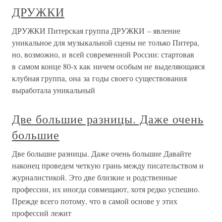
ДРУЖКИ
ДРУЖКИ Питерская группа ДРУЖКИ – явление
уникальное для музыкальной сцены не только Питера,
но, возможно, и всей современной России: стартовав
в самом конце 80-х как ничем особым не выделяющаяся
клубная группа, она за годы своего существования
выработала уникальный
Две большие разницы. Даже очень
большие
Две большие разницы. Даже очень большие Давайте
наконец проведем четкую грань между писательством и
журналистикой. Это две близкие и родственные
профессии, их иногда совмещают, хотя редко успешно.
Прежде всего потому, что в самой основе у этих
профессий лежит