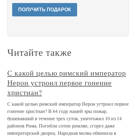
ПОЛУЧИТЬ ПОДАРОК
Читайте также
С какой целью римский император
Нерон устроил первое гонение
христиан?
С какой целью римский император Нерон устроил первое
гонение христиан? В 64 году нашей эры пожар,
бушевавший в течение трех суток, уничтожил 10 из 14
районов Рима. Погибли сотни римлян, сгорел даже
императорский дворец. Народная молва обвинила в