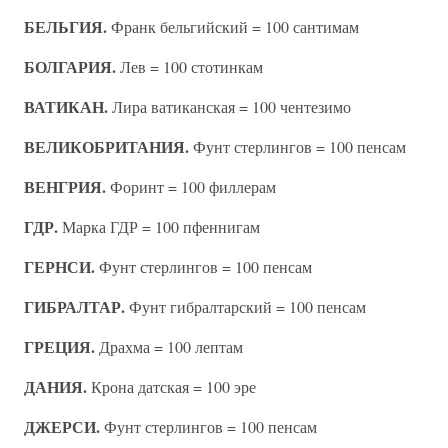
БЕЛЬГИЯ.
Франк бельгийский = 100 сантимам
БОЛГАРИЯ.
Лев = 100 стотинкам
ВАТИКАН.
Лира ватиканская = 100 чентезимо
ВЕЛИКОБРИТАНИЯ.
Фунт стерлингов = 100 пенсам
ВЕНГРИЯ.
Форинт = 100 филлерам
ГДР.
Марка ГДР = 100 пфеннигам
ГЕРНСИ.
Фунт стерлингов = 100 пенсам
ГИБРАЛТАР.
Фунт гибралтарский = 100 пенсам
ГРЕЦИЯ.
Драхма = 100 лептам
ДАНИЯ.
Крона датская = 100 эре
ДЖЕРСИ.
Фунт стерлингов = 100 пенсам