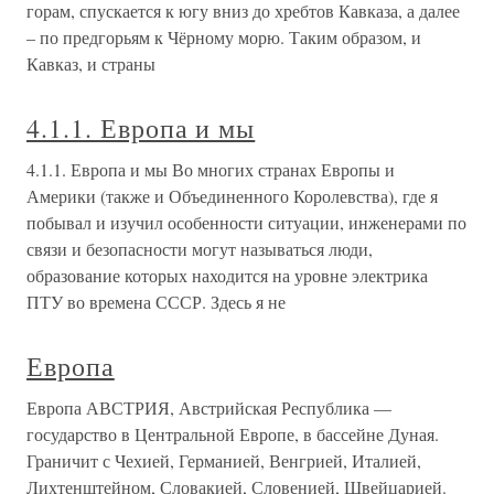
горам, спускается к югу вниз до хребтов Кавказа, а далее
– по предгорьям к Чёрному морю. Таким образом, и
Кавказ, и страны
4.1.1. Европа и мы
4.1.1. Европа и мы Во многих странах Европы и
Америки (также и Объединенного Королевства), где я
побывал и изучил особенности ситуации, инженерами по
связи и безопасности могут называться люди,
образование которых находится на уровне электрика
ПТУ во времена СССР. Здесь я не
Европа
Европа АВСТРИЯ, Австрийская Республика —
государство в Центральной Европе, в бассейне Дуная.
Граничит с Чехией, Германией, Венгрией, Италией,
Лихтенштейном, Словакией, Словенией, Швейцарией.