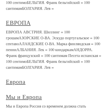
100 сентимоБЕЛЬГИЯ. Франк бельгийский = 100
сантимамБОЛГАРИЯ. Лев =
ЕВРОПА
ЕВРОПА АВСТРИЯ. Шиллинг = 100
грошамАЗОРСКИЕ О-ВА. Эскудо португальское = 100
сентавоАЛАНДСКИЕ О-ВА. Марка финляндская = 100
пенниАЛБАНИЯ. Лек = 100 киндаркамАНДОРРА.
Франк французский = 100 сантимам Песета испанская =
100 сентимоБЕЛЬГИЯ. Франк бельгийский = 100
сантимамБОЛГАРИЯ. Лев =
Европа
Мы и Европа
Мы и Европа Россия со временем должна стать