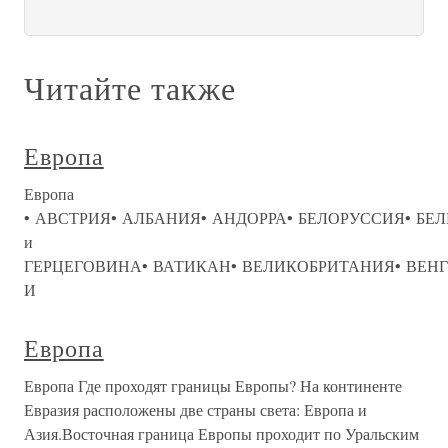
Читайте также
Европа
Европа
• АВСТРИЯ• АЛБАНИЯ• АНДОРРА• БЕЛОРУССИЯ• БЕЛ
и
ГЕРЦЕГОВИНА• ВАТИКАН• ВЕЛИКОБРИТАНИЯ• ВЕНГ
И
Европа
Европа Где проходят границы Европы? На континенте
Евразия расположены две страны света: Европа и
Азия.Восточная граница Европы проходит по Уральским